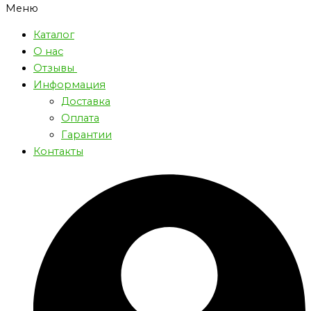
Меню
Каталог
О нас
Отзывы
Информация
Доставка
Оплата
Гарантии
Контакты