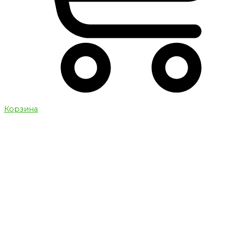
Корзина