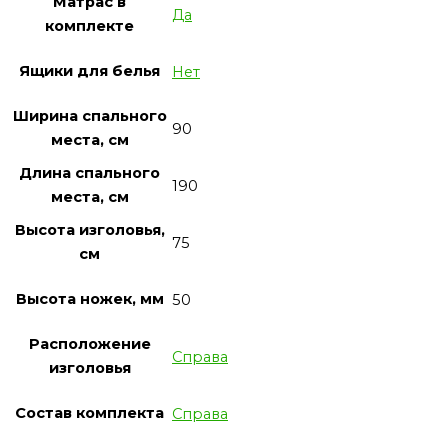
Матрас в
Да
комплекте
Ящики для белья
Нет
Ширина спального
90
места, см
Длина спального
190
места, см
Высота изголовья,
75
см
Высота ножек, мм
50
Расположение
Справа
изголовья
Состав комплекта
Справа