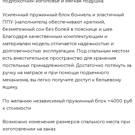
подлокотник-изголовье и мягкая подушка.
Усиленный пружинный блок боннель и эластичный
ППУ (наполнитель) обеспечивают крепкий,
безмятежный сон без болей в пояснице и шее.
Благодаря качественным комплектующим и
материалам модель отличается надежностью и
долговечностью эксплуатации. Под спальным местом
есть вместительное пространство для хранения
постельных принадлежностей. Достаточно потянуть за
ручку на матрасе и при помощи подъемного
механизма, вы легко получите доступ к бельевому
ящику.
По желанию независимый пружинный блок +4000 руб
к стоимости
Возможно изменение размеров спального места при
изготовлении на заказ.