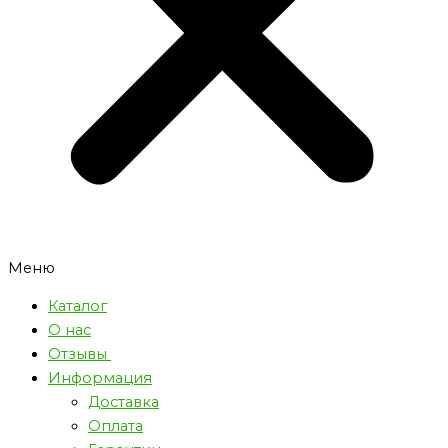
Меню
Каталог
О нас
Отзывы
Информация
Доставка
Оплата