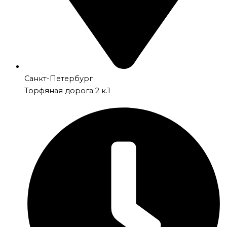
Санкт-Петербург
Торфяная дорога 2 к.1