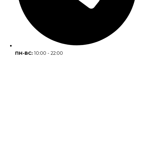
ПН-ВС:
10:00 - 22:00