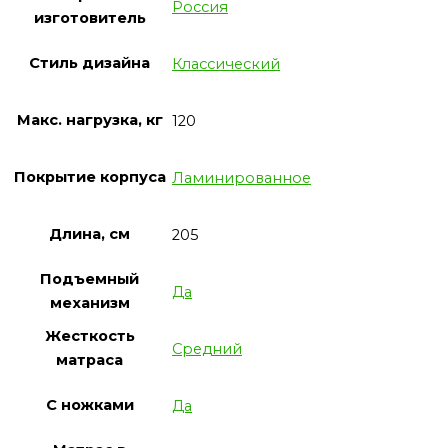
Россия
изготовитель
Стиль дизайна
Классический
Макс. нагрузка, кг
120
Покрытие корпуса
Ламинированное
Длина, см
205
Подъемный
Да
механизм
Жесткость
Средний
матраса
С ножками
Да