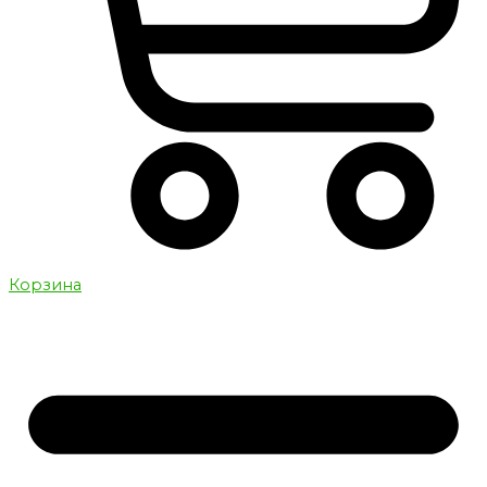
Корзина