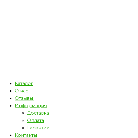
Каталог
О нас
Отзывы
Информация
Доставка
Оплата
Гарантии
Контакты