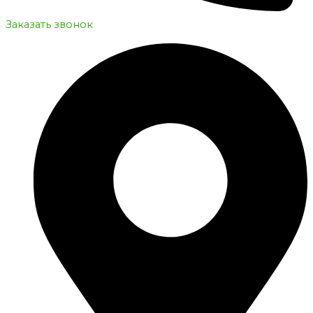
Заказать звонок