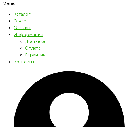
Меню
Каталог
О нас
Отзывы
Информация
Доставка
Оплата
Гарантии
Контакты