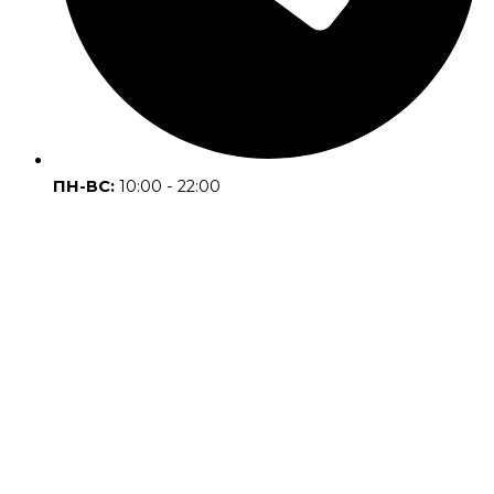
ПН-ВС:
10:00 - 22:00