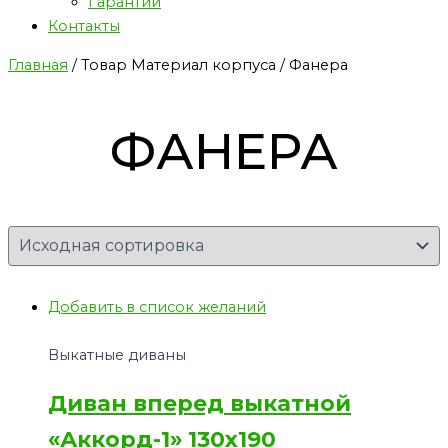
Гарантии
Контакты
Главная
/ Товар Материал корпуса / Фанера
ФАНЕРА
Добавить в список желаний
Выкатные диваны
Диван вперед выкатной
«Аккорд-1» 130х190