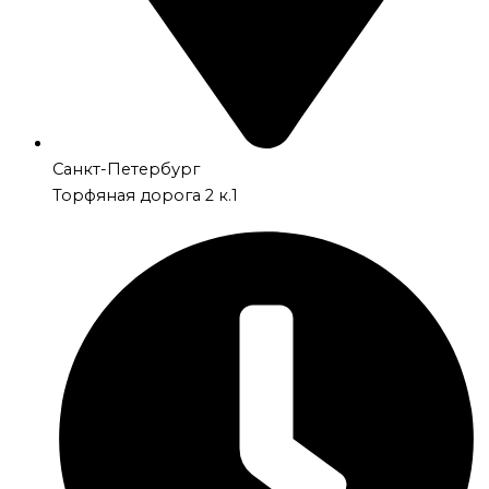
Санкт-Петербург
Торфяная дорога 2 к.1