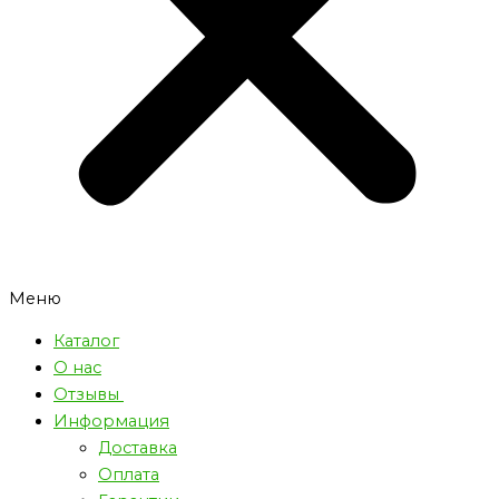
Меню
Каталог
О нас
Отзывы
Информация
Доставка
Оплата