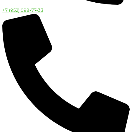
+7 (952) 098-77-33