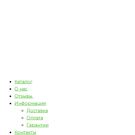
Каталог
О нас
Отзывы
Информация
Доставка
Оплата
Гарантии
Контакты