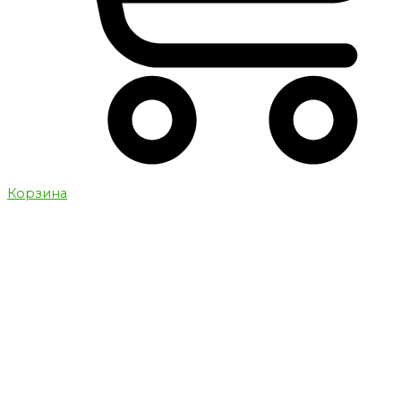
Корзина