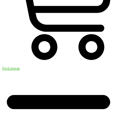
Корзина