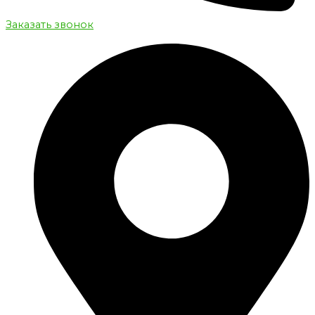
Заказать звонок