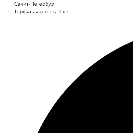
Санкт-Петербург
Торфяная дорога 2 к.1