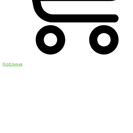
Корзина