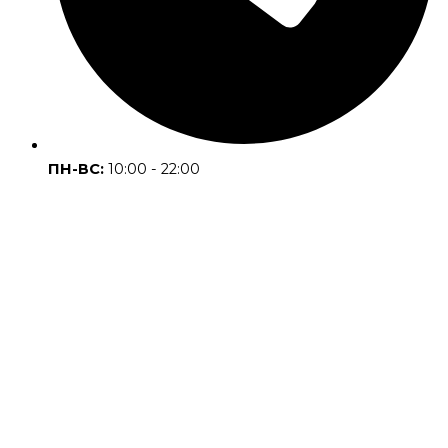
ПН-ВС:
10:00 - 22:00