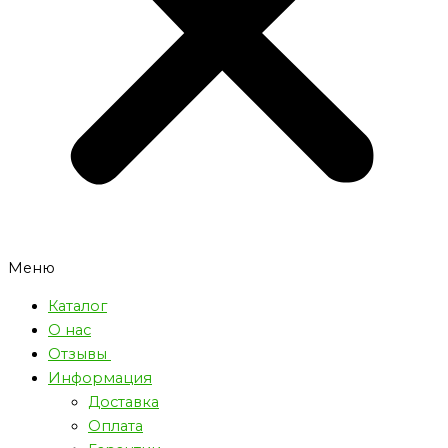
Меню
Каталог
О нас
Отзывы
Информация
Доставка
Оплата