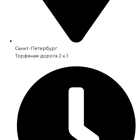
Санкт-Петербург
Торфяная дорога 2 к.1