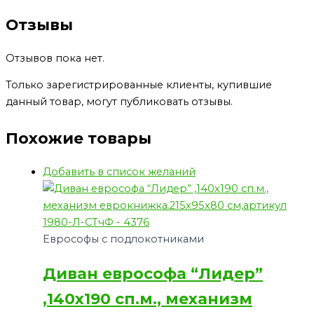
Отзывы
Отзывов пока нет.
Только зарегистрированные клиенты, купившие
данный товар, могут публиковать отзывы.
Похожие товары
Добавить в список желаний
Еврософы с подлокотниками
Диван еврософа “Лидер”
,140х190 сп.м., механизм