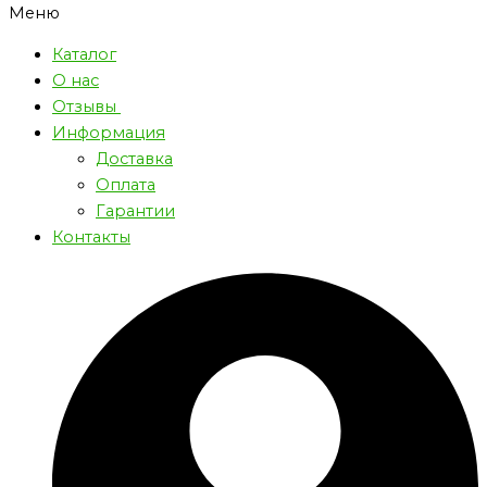
Меню
Каталог
О нас
Отзывы
Информация
Доставка
Оплата
Гарантии
Контакты