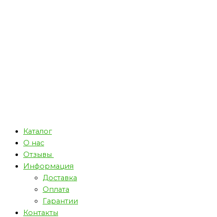
Каталог
О нас
Отзывы
Информация
Доставка
Оплата
Гарантии
Контакты