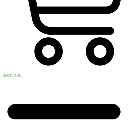
Корзина