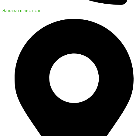
Заказать звонок