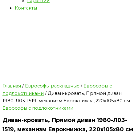
Гарантии
Контакты
Главная
/
Еврософы раскладные
/
Еврософы с
подлокотниками
/ Диван-кровать, Прямой диван
1980-Л03-1519, механизм Еврокнижка, 220х105х80 см
Еврософы с подлокотниками
Диван-кровать, Прямой диван 1980-Л03-
1519, механизм Еврокнижка, 220х105х80 см