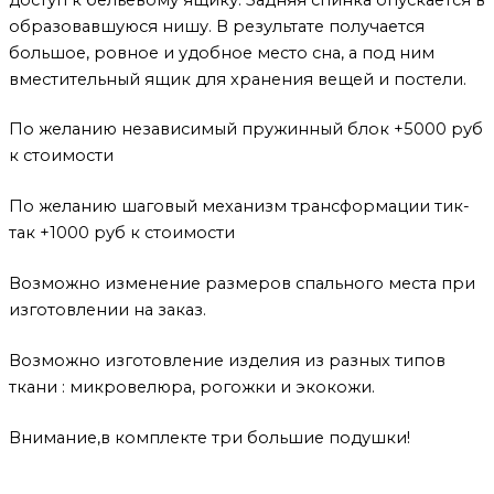
образовавшуюся нишу. В результате получается
большое, ровное и удобное место сна, а под ним
вместительный ящик для хранения вещей и постели.
По желанию независимый пружинный блок +5000 руб
к стоимости
По желанию шаговый механизм трансформации тик-
так +1000 руб к стоимости
Возможно изменение размеров спального места при
изготовлении на заказ.
Возможно изготовление изделия из разных типов
ткани : микровелюра, рогожки и экокожи.
Внимание,в комплекте три большие подушки!