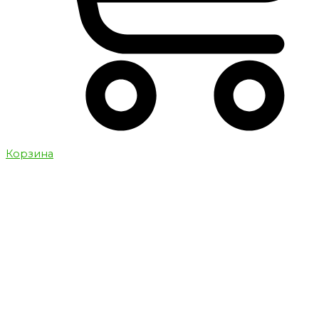
Корзина