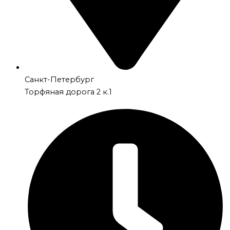
Санкт-Петербург
Торфяная дорога 2 к.1