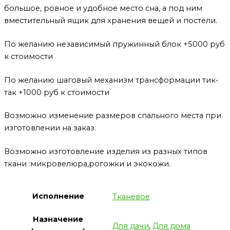
большое, ровное и удобное место сна, а под ним
вместительный ящик для хранения вещей и постели.
По желанию независимый пружинный блок +5000 руб
к стоимости
По желанию шаговый механизм трансформации тик-
так +1000 руб к стоимости
Возможно изменение размеров спального места при
изготовлении на заказ.
Возможно изготовление изделия из разных типов
ткани :микровелюра,рогожки и экокожи.
Исполнение
Тканевое
Назначение
Для дачи
,
Для дома