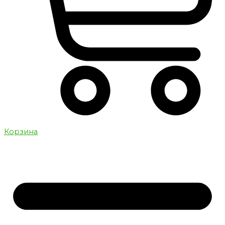
Корзина