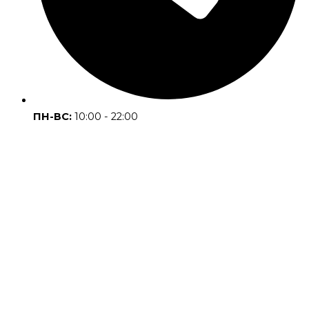
ПН-ВС:
10:00 - 22:00