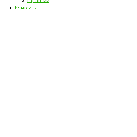
Гарантии
Контакты