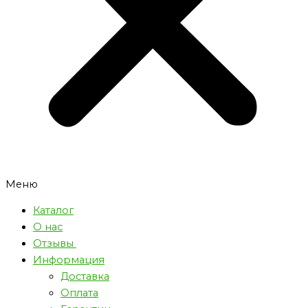
Меню
Каталог
О нас
Отзывы
Информация
Доставка
Оплата