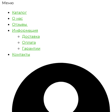
Меню
Каталог
О нас
Отзывы
Информация
Доставка
Оплата
Гарантии
Контакты