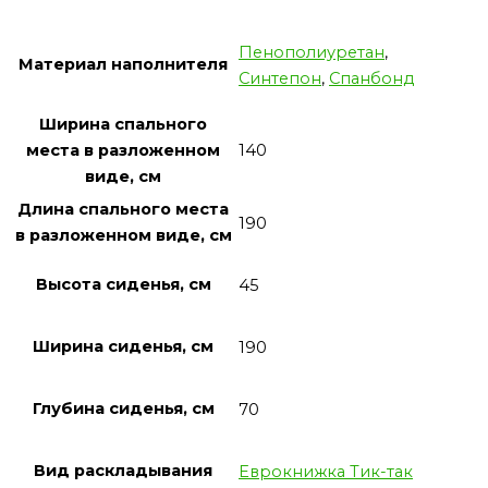
Пенополиуретан
,
Материал наполнителя
Синтепон
,
Спанбонд
Ширина спального
140
места в разложенном
виде, см
Длина спального места
190
в разложенном виде, см
Высота сиденья, см
45
Ширина сиденья, см
190
Глубина сиденья, см
70
Вид раскладывания
Еврокнижка Тик-так