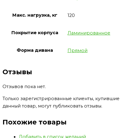
Макс. нагрузка, кг
120
Покрытие корпуса
Ламинированное
Форма дивана
Прямой
Отзывы
Отзывов пока нет.
Только зарегистрированные клиенты, купившие
данный товар, могут публиковать отзывы.
Похожие товары
Добавить в список желаний