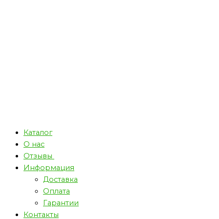
Каталог
О нас
Отзывы
Информация
Доставка
Оплата
Гарантии
Контакты