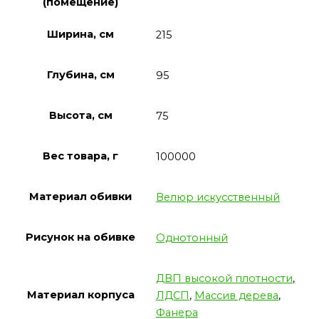
(помещение)
Ширина, см
215
Глубина, см
95
Высота, см
75
Вес товара, г
100000
Материал обивки
Велюр искусственный
Рисунок на обивке
Однотонный
ДВП высокой плотности
,
Материал корпуса
ЛДСП
,
Массив дерева
,
Фанера