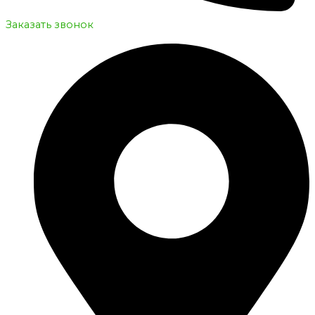
Заказать звонок