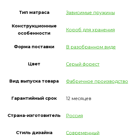
Тип матраса
Зависимые пружины
Конструкционные
Короб для хранения
особенности
Форма поставки
В разобранном виде
Цвет
Серый форест
Вид выпуска товара
Фабричное производство
Гарантийный срок
12 месяцев
Страна-изготовитель
Россия
Стиль дизайна
Современный