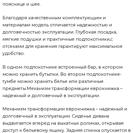
пояснице и шее.
Благодаря качественным комплектующим и
материалам модель отличается надежностью и
долговечностью эксплуатации. Глубокая посадка,
мягкие подушки и практичные подлокотники,с
отсеками для хранения гарантируют максимальное
удобство.
В одном подлокотнике встроенный бар, в котором
можно хранить бутылки. Во втором подлокотнике-
тумбе можно хранить белье или различные
предметы.Механизм трансформации еврокнижка –
надежный и долговечный в эксплуатации.
Механизм трансформации еврокнижка – надежный и
долговечный в эксплуатации. Сиденье дивана
выдвигается вперёд на выкатных роликах, открывая
доступ к бельевому ящику. Задняя спинка опускается в