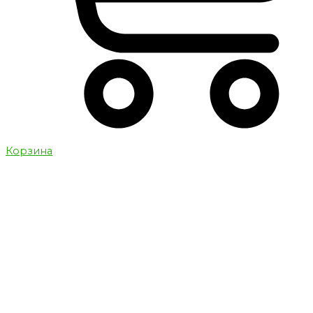
Корзина