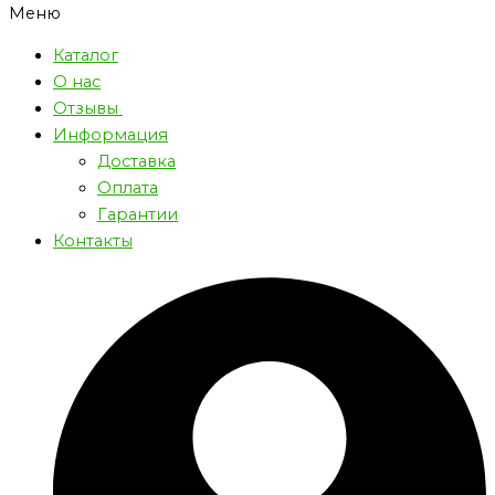
Меню
Каталог
О нас
Отзывы
Информация
Доставка
Оплата
Гарантии
Контакты