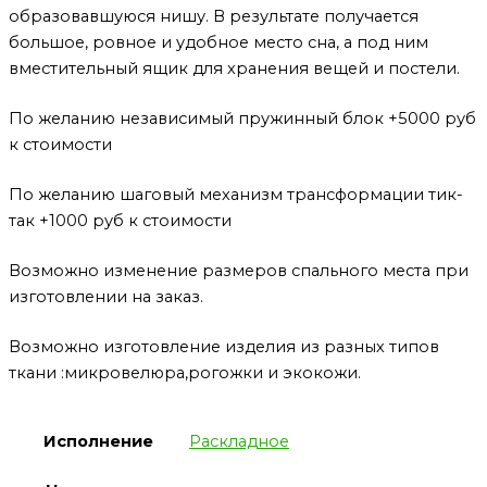
образовавшуюся нишу. В результате получается
большое, ровное и удобное место сна, а под ним
вместительный ящик для хранения вещей и постели.
По желанию независимый пружинный блок +5000 руб
к стоимости
По желанию шаговый механизм трансформации тик-
так +1000 руб к стоимости
Возможно изменение размеров спального места при
изготовлении на заказ.
Возможно изготовление изделия из разных типов
ткани :микровелюра,рогожки и экокожи.
Исполнение
Раскладное