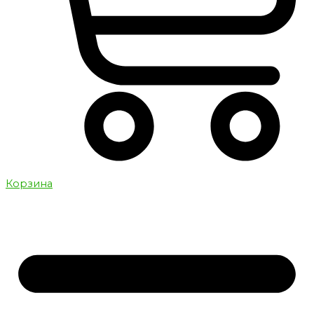
Корзина