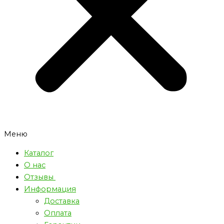
Меню
Каталог
О нас
Отзывы
Информация
Доставка
Оплата