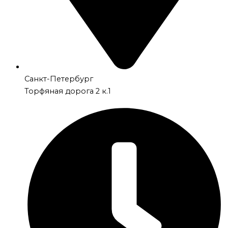
Санкт-Петербург
Торфяная дорога 2 к.1