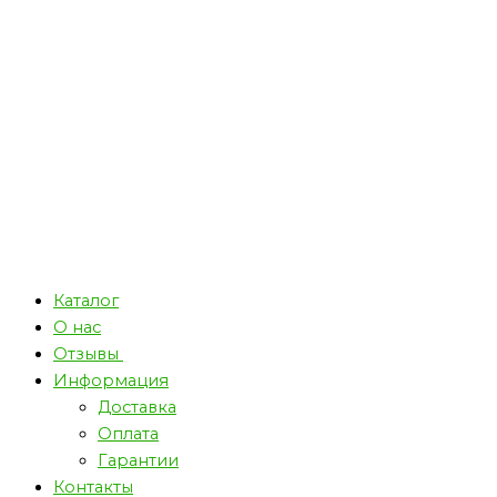
Каталог
О нас
Отзывы
Информация
Доставка
Оплата
Гарантии
Контакты