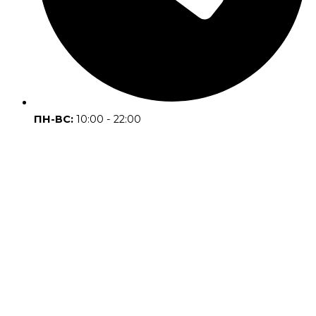
ПН-ВС:
10:00 - 22:00