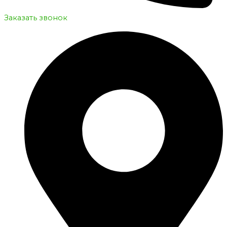
Заказать звонок