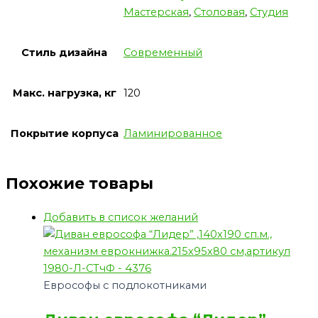
Мастерская
,
Столовая
,
Студия
Стиль дизайна
Современный
Макс. нагрузка, кг
120
Покрытие корпуса
Ламинированное
Похожие товары
Добавить в список желаний
Еврософы с подлокотниками