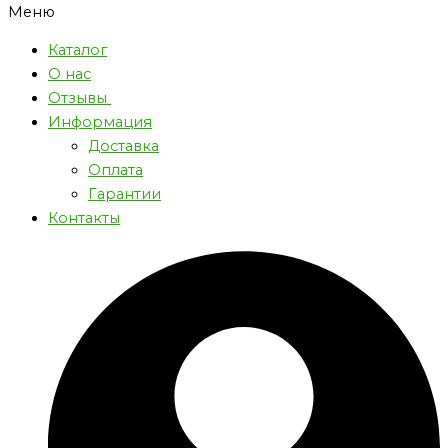
Меню
Каталог
О нас
Отзывы
Информация
Доставка
Оплата
Гарантии
Контакты