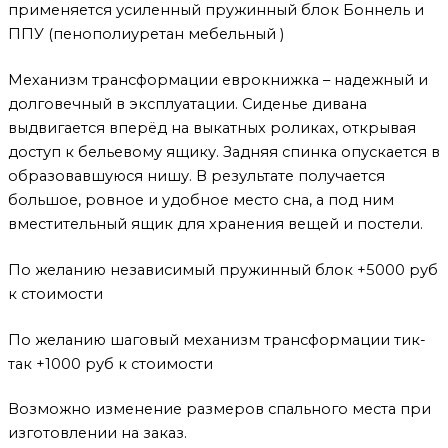
применяется усиленный пружинный блок Боннель и
ППУ (пенополиуретан мебельный )
Механизм трансформации еврокнижка – надежный и
долговечный в эксплуатации. Сиденье дивана
выдвигается вперёд на выкатных роликах, открывая
доступ к бельевому ящику. Задняя спинка опускается в
образовавшуюся нишу. В результате получается
большое, ровное и удобное место сна, а под ним
вместительный ящик для хранения вещей и постели.
По желанию независимый пружинный блок +5000 руб
к стоимости
По желанию шаговый механизм трансформации тик-
так +1000 руб к стоимости
Возможно изменение размеров спального места при
изготовлении на заказ.