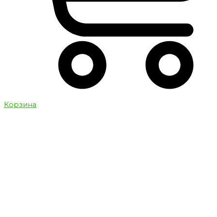
Корзина