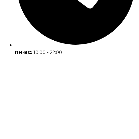
ПН-ВС:
10:00 - 22:00