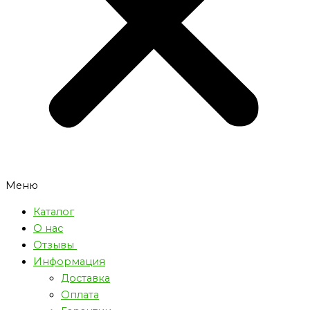
Меню
Каталог
О нас
Отзывы
Информация
Доставка
Оплата