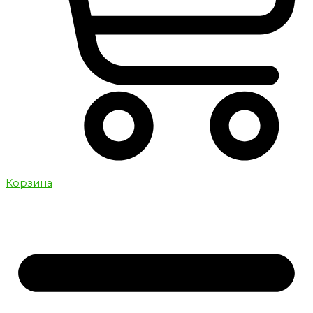
Корзина