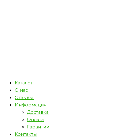
Каталог
О нас
Отзывы
Информация
Доставка
Оплата
Гарантии
Контакты