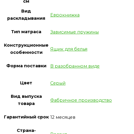
см
Вид
Еврокнижка
раскладывания
Тип матраса
Зависимые пружины
Конструкционные
Ящик для белья
особенности
Форма поставки
В разобранном виде
Цвет
Серый
Вид выпуска
Фабричное производство
товара
Гарантийный срок
12 месяцев
Страна-