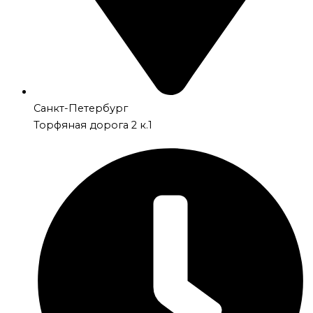
Санкт-Петербург
Торфяная дорога 2 к.1