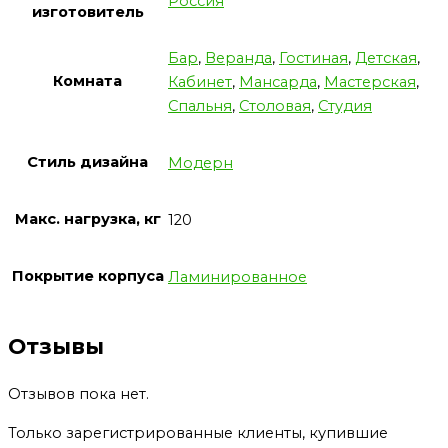
Россия
изготовитель
Бар
,
Веранда
,
Гостиная
,
Детская
,
Комната
Кабинет
,
Мансарда
,
Мастерская
,
Спальня
,
Столовая
,
Студия
Стиль дизайна
Модерн
Макс. нагрузка, кг
120
Покрытие корпуса
Ламинированное
Отзывы
Отзывов пока нет.
Только зарегистрированные клиенты, купившие