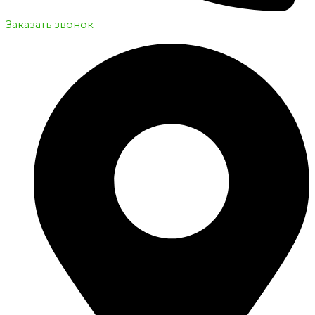
Заказать звонок