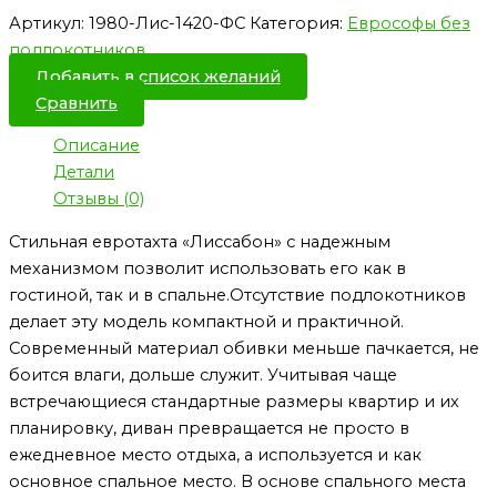
Артикул:
1980-Лис-1420-ФС
Категория:
Еврософы без
подлокотников
Добавить в список желаний
Сравнить
Описание
Детали
Отзывы (0)
Стильная евротахта «Лиссабон» с надежным
механизмом позволит использовать его как в
гостиной, так и в спальне.Отсутствие подлокотников
делает эту модель компактной и практичной.
Современный материал обивки меньше пачкается, не
боится влаги, дольше служит. Учитывая чаще
встречающиеся стандартные размеры квартир и их
планировку, диван превращается не просто в
ежедневное место отдыха, а используется и как
основное спальное место. В основе спального места