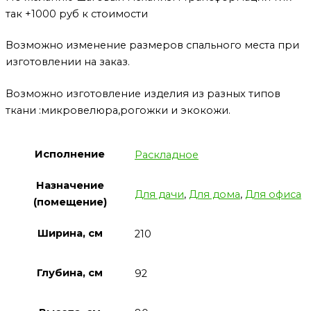
так +1000 руб к стоимости
Возможно изменение размеров спального места при
изготовлении на заказ.
Возможно изготовление изделия из разных типов
ткани :микровелюра,рогожки и экокожи.
Исполнение
Раскладное
Назначение
Для дачи
,
Для дома
,
Для офиса
(помещение)
Ширина, см
210
Глубина, см
92