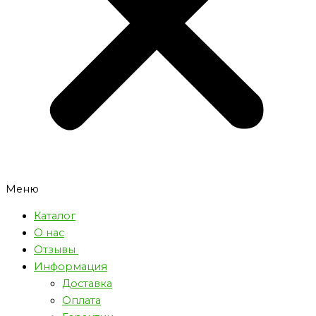
Меню
Каталог
О нас
Отзывы
Информация
Доставка
Оплата