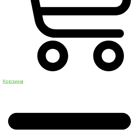
Корзина