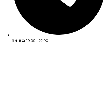
ПН-ВС:
10:00 - 22:00