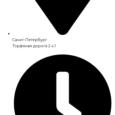
Санкт-Петербург
Торфяная дорога 2 к.1