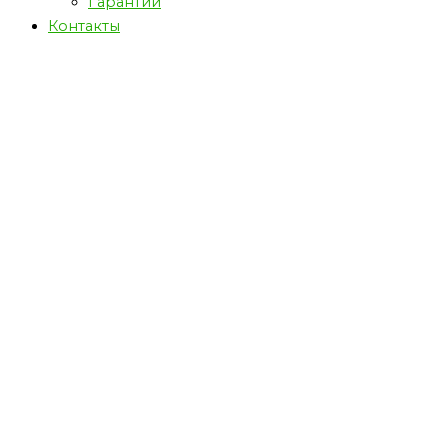
Гарантии
Контакты