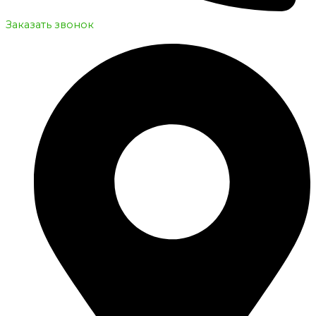
Заказать звонок