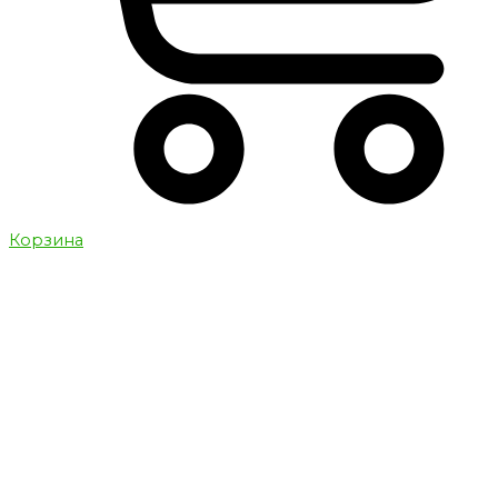
Корзина