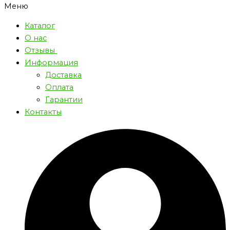
Меню
Каталог
О нас
Отзывы
Информация
Доставка
Оплата
Гарантии
Контакты