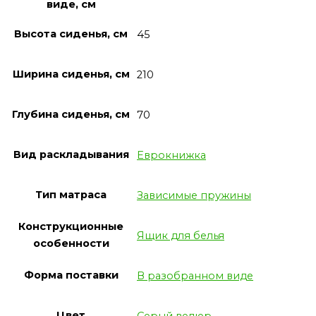
виде, см
Высота сиденья, см
45
Ширина сиденья, см
210
Глубина сиденья, см
70
Вид раскладывания
Еврокнижка
Тип матраса
Зависимые пружины
Конструкционные
Ящик для белья
особенности
Форма поставки
В разобранном виде
Цвет
Серый велюр