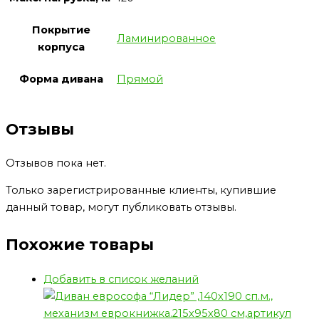
Покрытие
Ламинированное
корпуса
Форма дивана
Прямой
Отзывы
Отзывов пока нет.
Только зарегистрированные клиенты, купившие
данный товар, могут публиковать отзывы.
Похожие товары
Добавить в список желаний