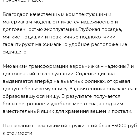
Благодаря качественным комплектующим и
материалам модель отличается надежностью и
долговечностью эксплуатации.Глубокая посадка,
мягкие подушки и практичные подлокотники
гарантируют максимально удобное расположение
сидящего;
Механизм трансформации еврокнижка – надежный и
долговечный в эксплуатации. Сиденье дивана
выдвигается вперёд на выкатных роликах, открывая
доступ к бельевому ящику. Задняя спинка опускается в
образовавшуюся нишу. В результате получается
большое, ровное и удобное место сна, а под ним
вместительный ящик для хранения вещей и постели.
По желанию независимый пружинный блок +5000 руб
к стоимости