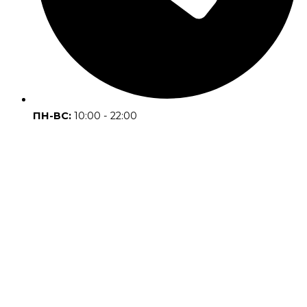
ПН-ВС:
10:00 - 22:00