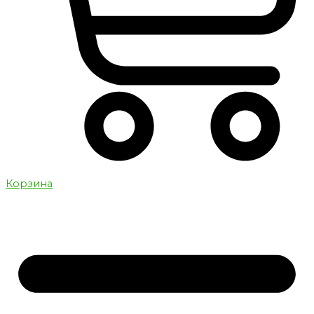
Корзина