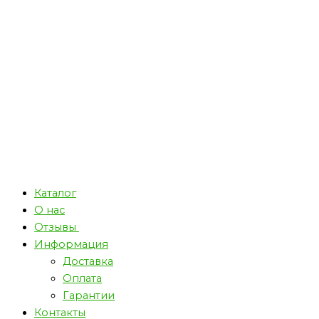
Каталог
О нас
Отзывы
Информация
Доставка
Оплата
Гарантии
Контакты