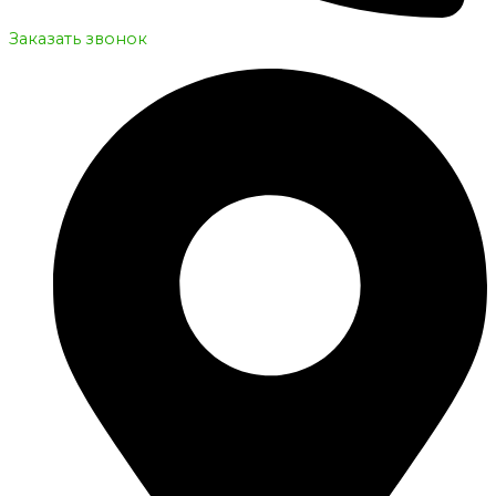
Заказать звонок