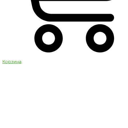
Корзина