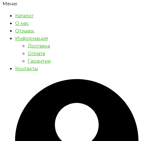
Меню
Каталог
О нас
Отзывы
Информация
Доставка
Оплата
Гарантии
Контакты