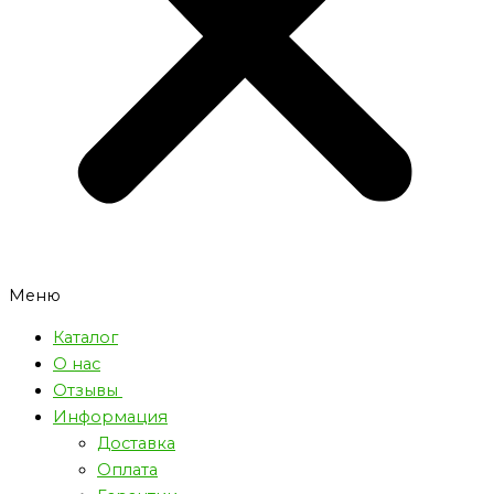
Меню
Каталог
О нас
Отзывы
Информация
Доставка
Оплата