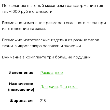
По желанию шаговый механизм трансформации тик-
так +1000 руб к стоимости
Возможно изменение размеров спального места при
изготовлении на заказ.
Возможно изготовление изделия из разных типов
ткани :микровелюра,рогожки и экокожи.
Внимание,в комплекте три большие подушки!
Исполнение
Раскладное
Назначение
Для дачи
,
Для дома
(помещение)
Ширина, см
215