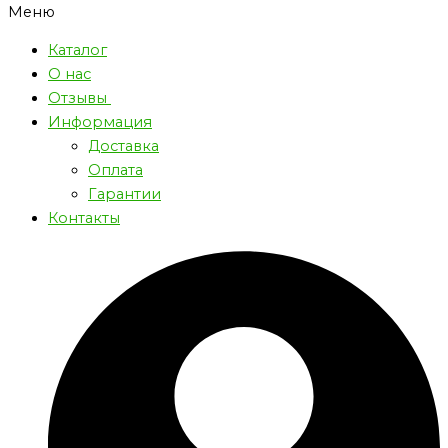
Меню
Каталог
О нас
Отзывы
Информация
Доставка
Оплата
Гарантии
Контакты