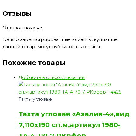
Отзывы
Отзывов пока нет.
Только зарегистрированные клиенты, купившие
данный товар, могут публиковать отзывы.
Похожие товары
Добавить в список желаний
Тахты угловые
Тахта угловая «Азалия-4»,вид
7,110х190 сп.м,артикул 1980-
ТА-4-110-7-РКрфор