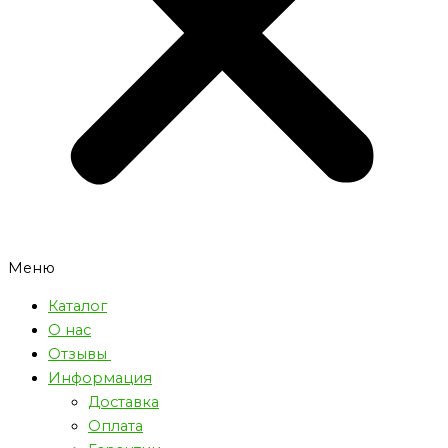
Меню
Каталог
О нас
Отзывы
Информация
Доставка
Оплата