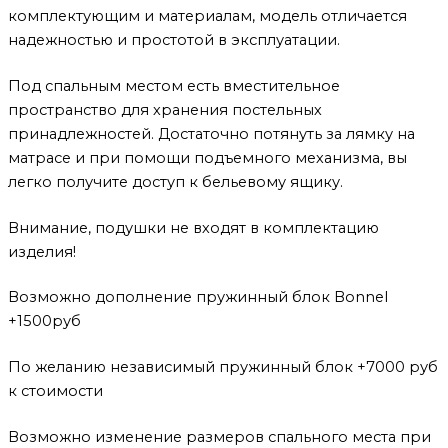
комплектующим и материалам, модель отличается
надежностью и простотой в эксплуатации.
Под спальным местом есть вместительное
пространство для хранения постельных
принадлежностей. Достаточно потянуть за лямку на
матрасе и при помощи подъемного механизма, вы
легко получите доступ к бельевому ящику.
Внимание, подушки не входят в комплектацию
изделия!
Возможно дополнение пружинный блок Bonnel
+1500руб
По желанию независимый пружинный блок +7000 руб
к стоимости
Возможно изменение размеров спального места при