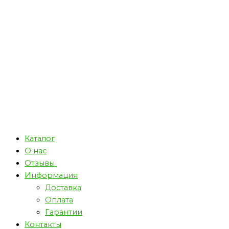
Каталог
О нас
Отзывы
Информация
Доставка
Оплата
Гарантии
Контакты