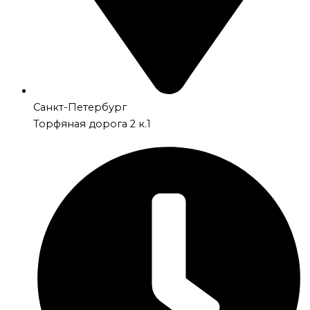
Санкт-Петербург
Торфяная дорога 2 к.1