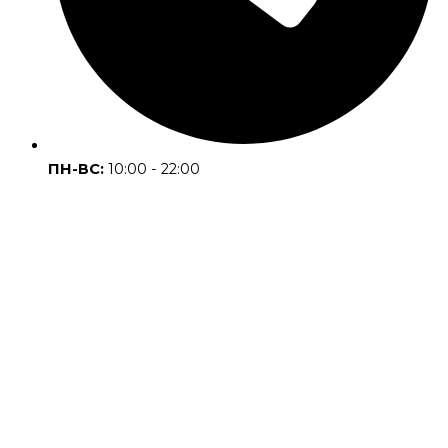
ПН-ВС:
10:00 - 22:00