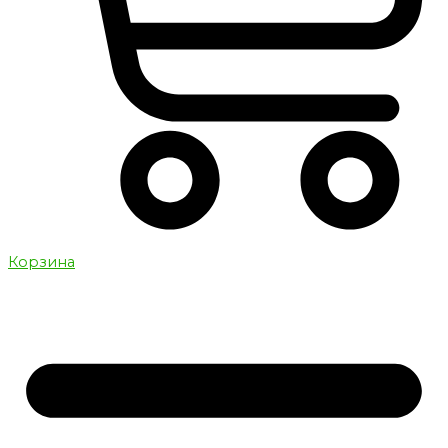
Корзина