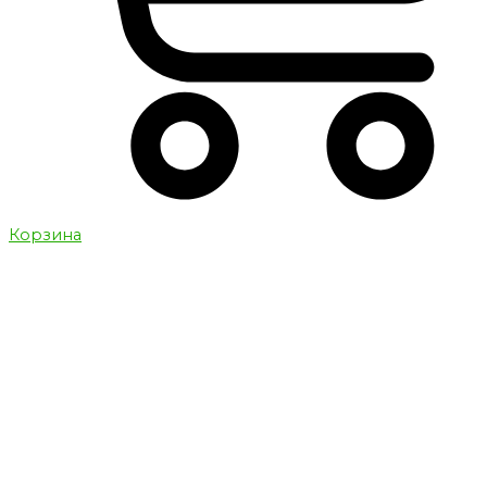
Корзина