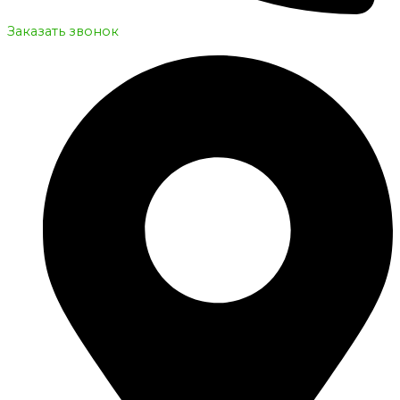
Заказать звонок