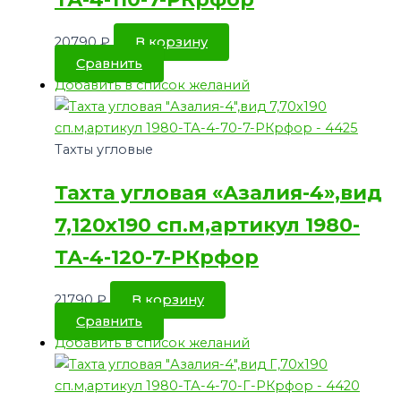
20790
₽
В корзину
Сравнить
Добавить в список желаний
Тахты угловые
Тахта угловая «Азалия-4»,вид
7,120х190 сп.м,артикул 1980-
ТА-4-120-7-РКрфор
21790
₽
В корзину
Сравнить
Добавить в список желаний