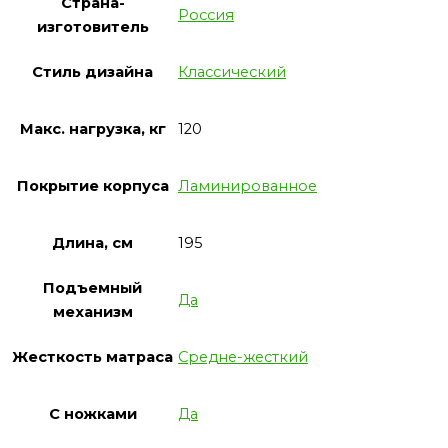
Страна-
Россия
изготовитель
Стиль дизайна
Классический
Макс. нагрузка, кг
120
Покрытие корпуса
Ламинированное
Длина, см
195
Подъемный
Да
механизм
Жесткость матраса
Средне-жесткий
С ножками
Да