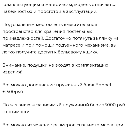
комплектующим и материалам, модель отличается
надежностью и простотой в эксплуатации.
Под спальным местом есть вместительное
пространство для хранения постельных
принадлежностей. Достаточно потянуть за лямку на
матрасе и при помощи подъемного механизма, вы
легко получите доступ к бельевому ящику.
Внимание, подушки не входят в комплектацию
изделия!
Возможно дополнение пружинный блок Bonnel
+1500руб
По желанию независимый пружинный блок +5000 руб
к стоимости
Возможно изменение размеров спального места при