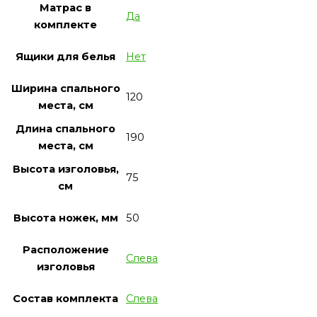
Матрас в
Да
комплекте
Ящики для белья
Нет
Ширина спального
120
места, см
Длина спального
190
места, см
Высота изголовья,
75
см
Высота ножек, мм
50
Расположение
Слева
изголовья
Состав комплекта
Слева