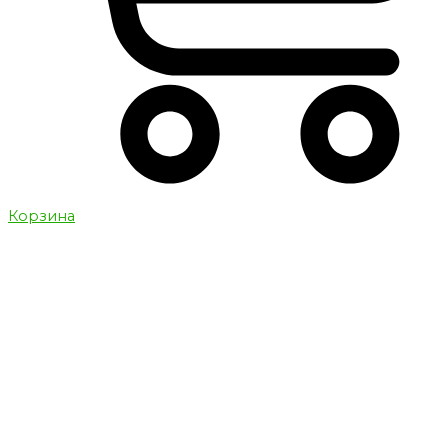
Корзина