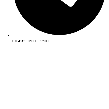
ПН-ВС:
10:00 - 22:00