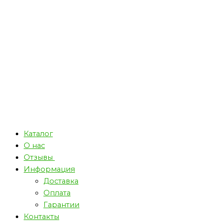
Каталог
О нас
Отзывы
Информация
Доставка
Оплата
Гарантии
Контакты