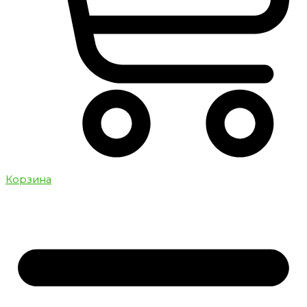
Корзина