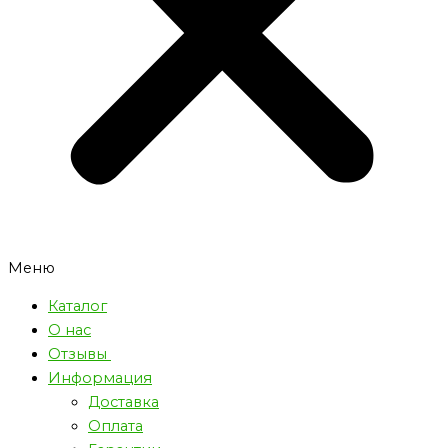
Меню
Каталог
О нас
Отзывы
Информация
Доставка
Оплата