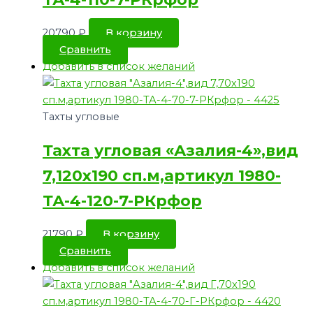
20790
₽
В корзину
Сравнить
Добавить в список желаний
Тахты угловые
Тахта угловая «Азалия-4»,вид
7,120х190 сп.м,артикул 1980-
ТА-4-120-7-РКрфор
21790
₽
В корзину
Сравнить
Добавить в список желаний