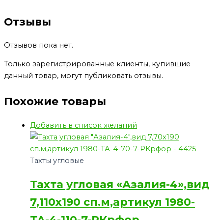
Отзывы
Отзывов пока нет.
Только зарегистрированные клиенты, купившие
данный товар, могут публиковать отзывы.
Похожие товары
Добавить в список желаний
Тахты угловые
Тахта угловая «Азалия-4»,вид
7,110х190 сп.м,артикул 1980-
ТА-4-110-7-РКрфор