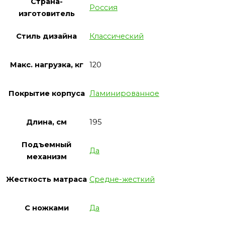
Страна-
Россия
изготовитель
Стиль дизайна
Классический
Макс. нагрузка, кг
120
Покрытие корпуса
Ламинированное
Длина, см
195
Подъемный
Да
механизм
Жесткость матраса
Средне-жесткий
С ножками
Да