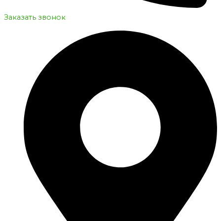
Заказать звонок