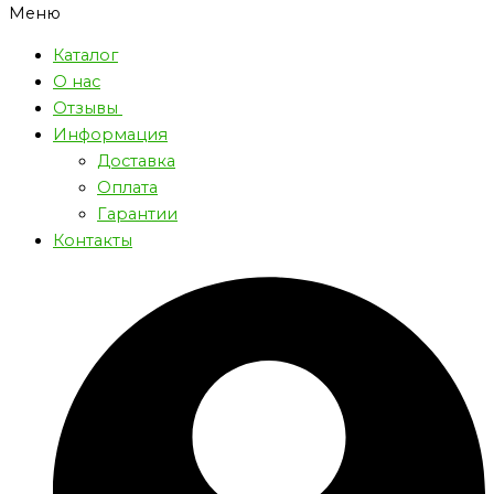
Меню
Каталог
О нас
Отзывы
Информация
Доставка
Оплата
Гарантии
Контакты