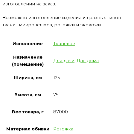
изготовлении на заказ.
Возможно изготовление изделия из разных типов
ткани : микровелюра, рогожки и экокожи.
Исполнение
Тканевое
Назначение
Для дачи
,
Для дома
(помещение)
Ширина, см
125
Высота, см
75
Вес товара, г
87000
Материал обивки
Рогожка