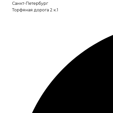
Санкт-Петербург
Торфяная дорога 2 к.1