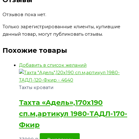
Отзывов пока нет.
Только зарегистрированные клиенты, купившие
данный товар, могут публиковать отзывы.
Похожие товары
Добавить в список желаний
Тахты кровати
Тахта «Адель»,170х190
сп.м,артикул 1980-ТАДЛ-170-
Фкир