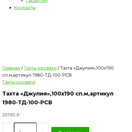
Гарантии
Контакты
Главная
/
Тахты кровати
/ Тахта «Джулия»,100х190
сп.м,артикул 1980-ТД-100-РСВ
Тахты кровати
Тахта «Джулия»,100х190 сп.м,артикул
1980-ТД-100-РСВ
20190
₽