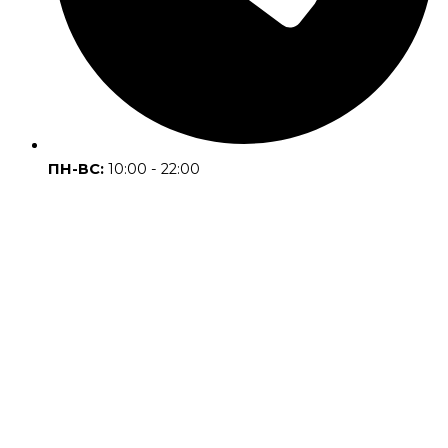
ПН-ВС:
10:00 - 22:00