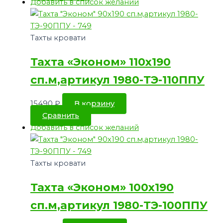
Добавить в список желаний
Тахты кровати
Тахта «Эконом» 110х190
сп.м,артикул 1980-ТЭ-110ППУ
15490
₽
В корзину
Сравнить
Добавить в список желаний
Тахты кровати
Тахта «Эконом» 100х190
сп.м,артикул 1980-ТЭ-100ППУ