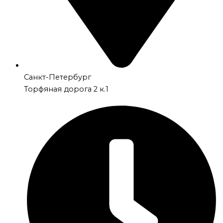
Санкт-Петербург
Торфяная дорога 2 к.1