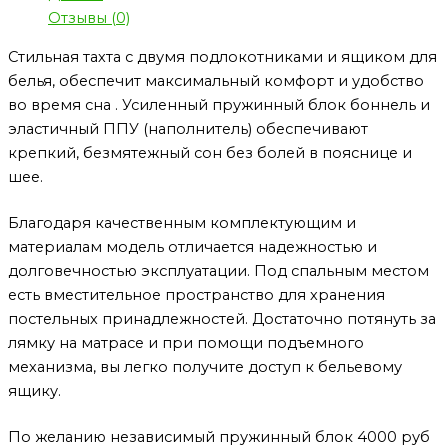
Отзывы (0)
Стильная тахта с двумя подлокотниками и ящиком для
белья, обеспечит максимальный комфорт и удобство
во время сна . Усиленный пружинный блок боннель и
эластичный ППУ (наполнитель) обеспечивают
крепкий, безмятежный сон без болей в пояснице и
шее.
Благодаря качественным комплектующим и
материалам модель отличается надежностью и
долговечностью эксплуатации. Под спальным местом
есть вместительное пространство для хранения
постельных принадлежностей. Достаточно потянуть за
лямку на матрасе и при помощи подъемного
механизма, вы легко получите доступ к бельевому
ящику.
По желанию независимый пружинный блок 4000 руб