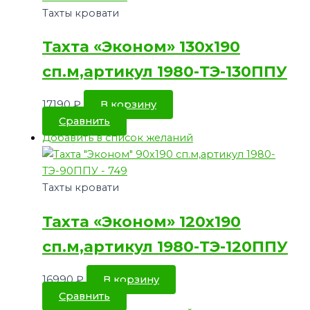
Тахты кровати
Тахта «Эконом» 130х190
сп.м,артикул 1980-ТЭ-130ППУ
17190
₽
В корзину
Сравнить
Добавить в список желаний
Тахты кровати
Тахта «Эконом» 120х190
сп.м,артикул 1980-ТЭ-120ППУ
16990
₽
В корзину
Сравнить