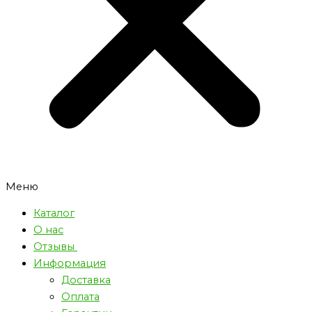
Меню
Каталог
О нас
Отзывы
Информация
Доставка
Оплата