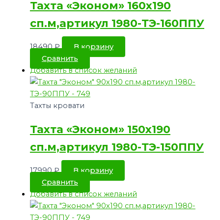
Тахта «Эконом» 160х190
сп.м,артикул 1980-ТЭ-160ППУ
18490
₽
В корзину
Сравнить
Добавить в список желаний
Тахты кровати
Тахта «Эконом» 150х190
сп.м,артикул 1980-ТЭ-150ППУ
17990
₽
В корзину
Сравнить
Добавить в список желаний