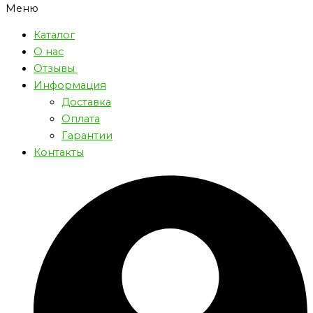
Меню
Каталог
О нас
Отзывы
Информация
Доставка
Оплата
Гарантии
Контакты