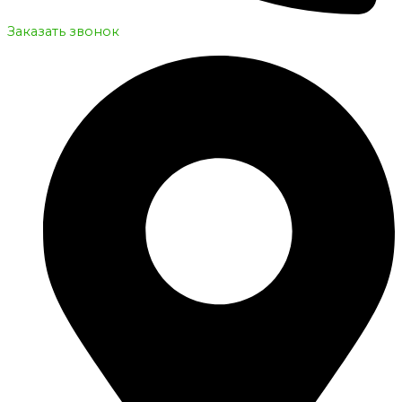
Заказать звонок