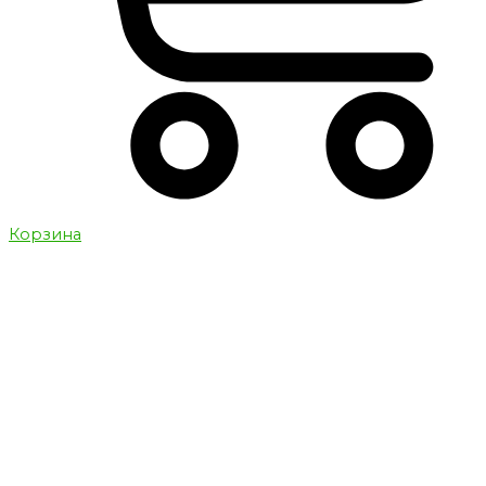
Корзина