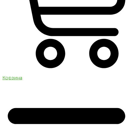
Корзина