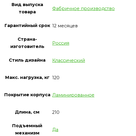
Вид выпуска
Фабричное производство
товара
Гарантийный срок
12 месяцев
Страна-
Россия
изготовитель
Стиль дизайна
Классический
Макс. нагрузка, кг
120
Покрытие корпуса
Ламинированное
Длина, см
210
Подъемный
Да
механизм