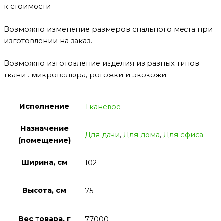
к стоимости
Возможно изменение размеров спального места при
изготовлении на заказ.
Возможно изготовление изделия из разных типов
ткани : микровелюра, рогожки и экокожи.
Исполнение
Тканевое
Назначение
Для дачи
,
Для дома
,
Для офиса
(помещение)
Ширина, см
102
Высота, см
75
Вес товара, г
77000