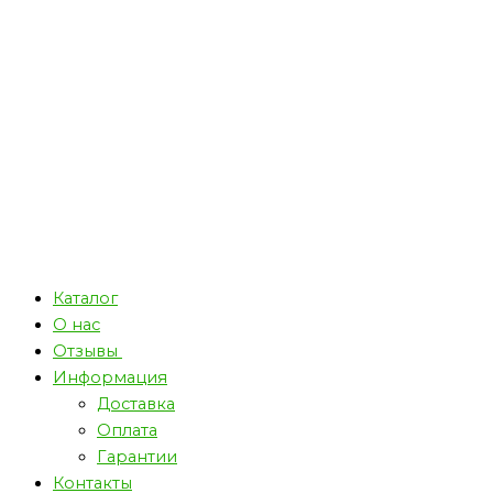
Каталог
О нас
Отзывы
Информация
Доставка
Оплата
Гарантии
Контакты