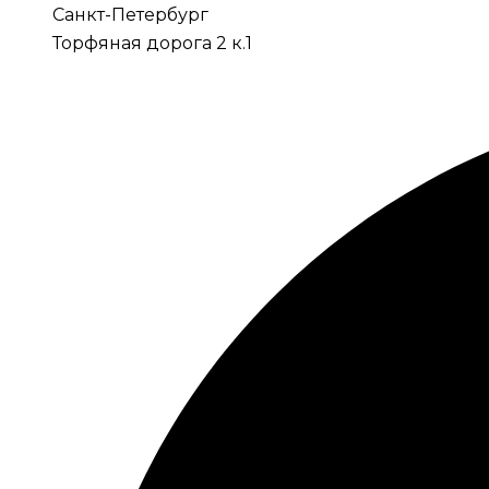
Санкт-Петербург
Торфяная дорога 2 к.1