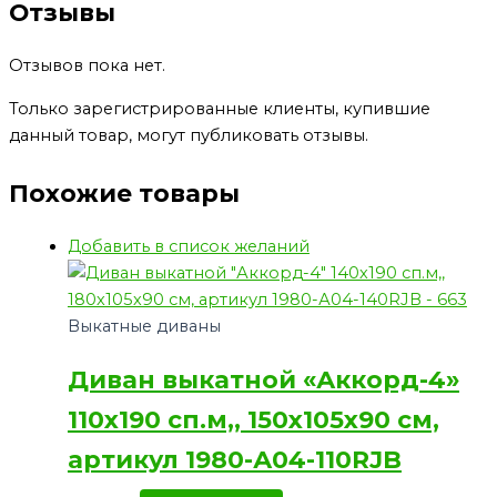
Отзывы
Отзывов пока нет.
Только зарегистрированные клиенты, купившие
данный товар, могут публиковать отзывы.
Похожие товары
Добавить в список желаний
Выкатные диваны
Диван выкатной «Аккорд-4»
110х190 сп.м,, 150х105х90 см,
артикул 1980-А04-110RJB