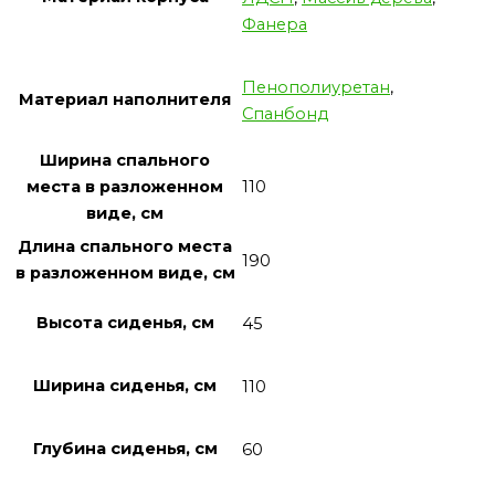
Фанера
Пенополиуретан
,
Материал наполнителя
Спанбонд
Ширина спального
110
места в разложенном
виде, см
Длина спального места
190
в разложенном виде, см
Высота сиденья, см
45
Ширина сиденья, см
110
Глубина сиденья, см
60