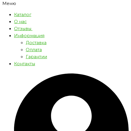
Меню
Каталог
О нас
Отзывы
Информация
Доставка
Оплата
Гарантии
Контакты