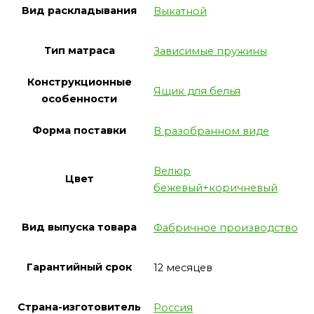
Вид раскладывания
Выкатной
Тип матраса
Зависимые пружины
Конструкционные
Ящик для белья
особенности
Форма поставки
В разобранном виде
Велюр
Цвет
бежевый+коричневый
Вид выпуска товара
Фабричное производство
Гарантийный срок
12 месяцев
Страна-изготовитель
Россия