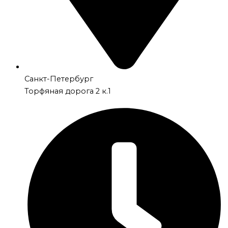
Санкт-Петербург
Торфяная дорога 2 к.1