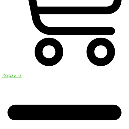
Корзина