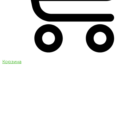
Корзина