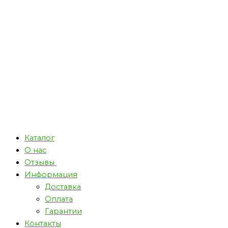
Каталог
О нас
Отзывы
Информация
Доставка
Оплата
Гарантии
Контакты