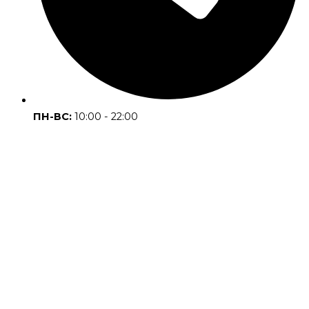
ПН-ВС:
10:00 - 22:00