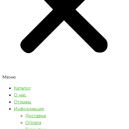
Меню
Каталог
О нас
Отзывы
Информация
Доставка
Оплата