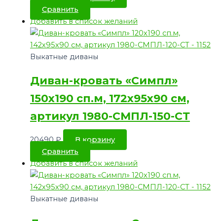
Сравнить
Добавить в список желаний
Выкатные диваны
Диван-кровать «Симпл»
150х190 сп.м, 172х95х90 см,
артикул 1980-СМПЛ-150-СТ
20490
₽
В корзину
Сравнить
Добавить в список желаний
Выкатные диваны