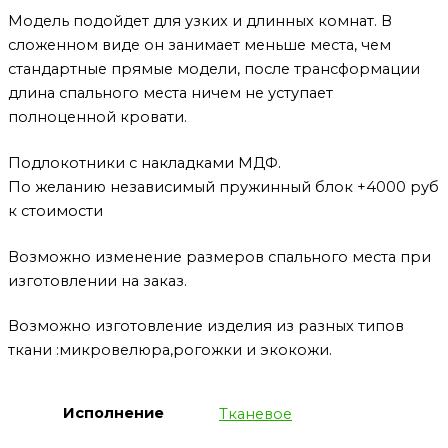
Модель подойдет для узких и длинных комнат. В
сложенном виде он занимает меньше места, чем
стандартные прямые модели, после трансформации
длина спального места ничем не уступает
полноценной кровати.
Подлокотники с накладками МДФ.
По желанию независимый пружинный блок +4000 руб
к стоимости
Возможно изменение размеров спального места при
изготовлении на заказ.
Возможно изготовление изделия из разных типов
ткани :микровелюра,рогожки и экокожи.
Исполнение
Тканевое