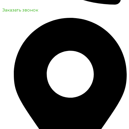
Заказать звонок