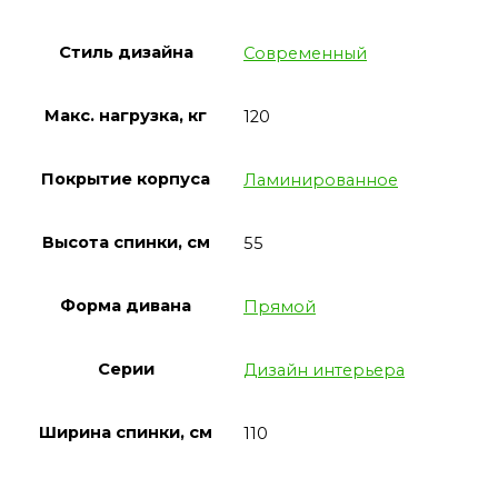
Стиль дизайна
Современный
Макс. нагрузка, кг
120
Покрытие корпуса
Ламинированное
Высота спинки, см
55
Форма дивана
Прямой
Серии
Дизайн интерьера
Ширина спинки, см
110