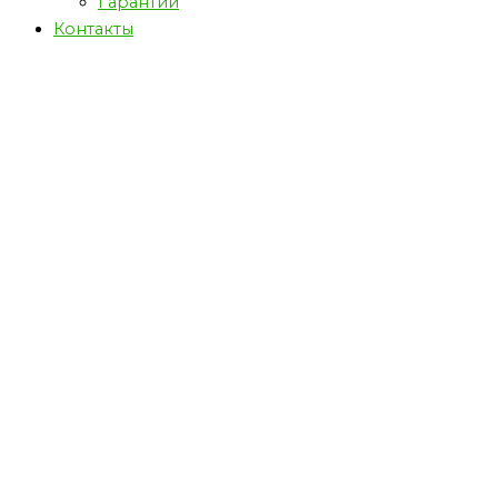
Гарантии
Контакты