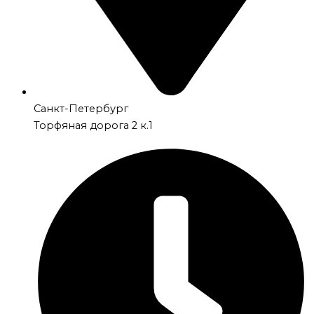
Санкт-Петербург
Торфяная дорога 2 к.1