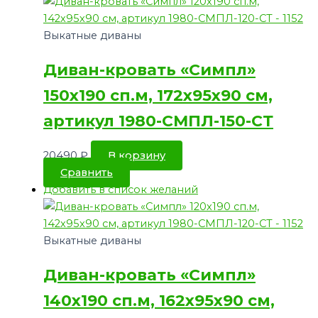
Выкатные диваны
Диван-кровать «Симпл»
150х190 сп.м, 172х95х90 см,
артикул 1980-СМПЛ-150-СТ
20490
₽
В корзину
Сравнить
Добавить в список желаний
Выкатные диваны
Диван-кровать «Симпл»
140х190 сп.м, 162х95х90 см,