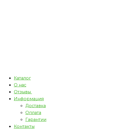
Каталог
О нас
Отзывы
Информация
Доставка
Оплата
Гарантии
Контакты