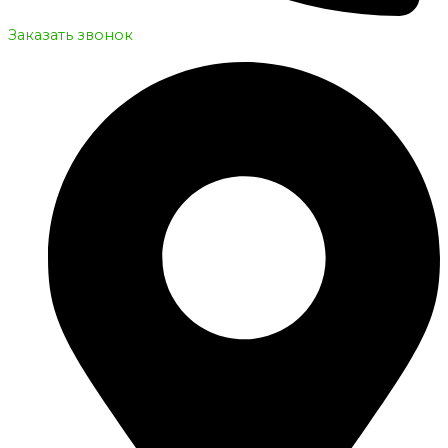
Заказать звонок