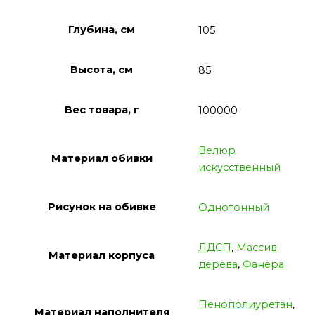
Глубина, см
105
Высота, см
85
Вес товара, г
100000
Велюр
Материал обивки
искусственный
Рисунок на обивке
Однотонный
ЛДСП
,
Массив
Материал корпуса
дерева
,
Фанера
Пенополиуретан
,
Материал наполнителя