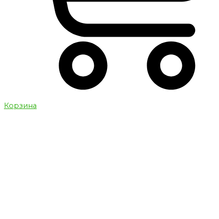
Корзина