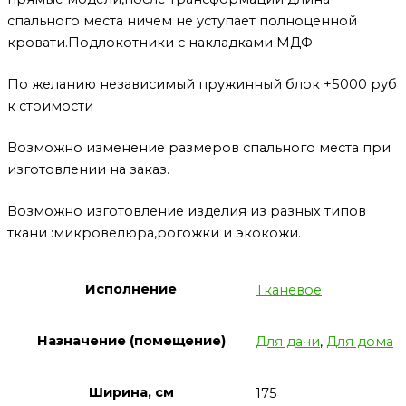
спального места ничем не уступает полноценной
кровати.Подлокотники с накладками МДФ.
По желанию независимый пружинный блок +5000 руб
к стоимости
Возможно изменение размеров спального места при
изготовлении на заказ.
Возможно изготовление изделия из разных типов
ткани :микровелюра,рогожки и экокожи.
Исполнение
Тканевое
Назначение (помещение)
Для дачи
,
Для дома
Ширина, см
175