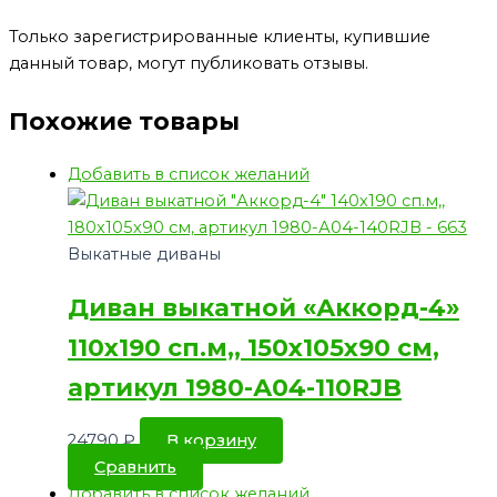
Только зарегистрированные клиенты, купившие
данный товар, могут публиковать отзывы.
Похожие товары
Добавить в список желаний
Выкатные диваны
Диван выкатной «Аккорд-4»
110х190 сп.м,, 150х105х90 см,
артикул 1980-А04-110RJB
24790
₽
В корзину
Сравнить
Добавить в список желаний