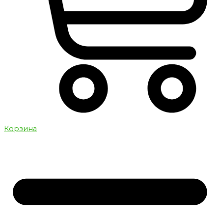
Корзина