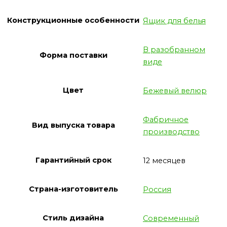
Конструкционные особенности
Ящик для белья
В разобранном
Форма поставки
виде
Цвет
Бежевый велюр
Фабричное
Вид выпуска товара
производство
Гарантийный срок
12 месяцев
Страна-изготовитель
Россия
Стиль дизайна
Современный