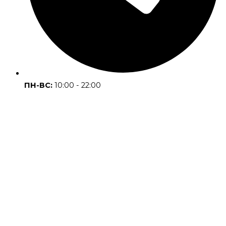
ПН-ВС:
10:00 - 22:00