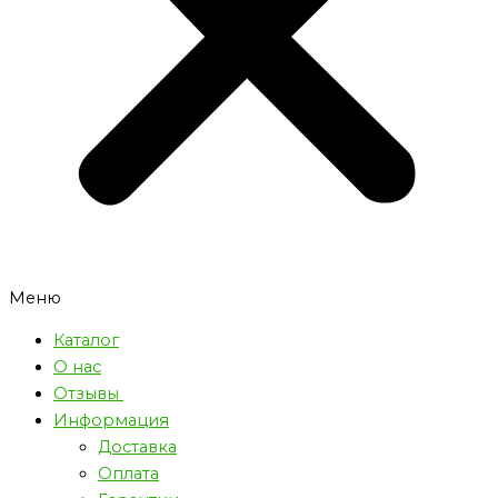
Меню
Каталог
О нас
Отзывы
Информация
Доставка
Оплата