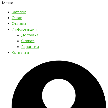
Меню
Каталог
О нас
Отзывы
Информация
Доставка
Оплата
Гарантии
Контакты