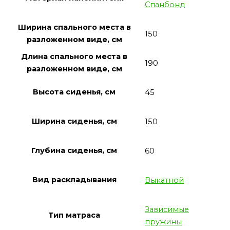
Спанбонд
Ширина спального места в
150
разложенном виде, см
Длина спального места в
190
разложенном виде, см
Высота сиденья, см
45
Ширина сиденья, см
150
Глубина сиденья, см
60
Вид раскладывания
Выкатной
Зависимые
Тип матраса
пружины