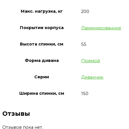
Макс. нагрузка, кг
200
Покрытие корпуса
Ламинированное
Высота спинки, см
55
Форма дивана
Прямой
Серии
Диванчик
Ширина спинки, см
150
Отзывы
Отзывов пока нет.