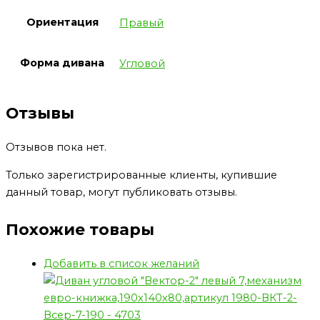
Ориентация
Правый
Форма дивана
Угловой
Отзывы
Отзывов пока нет.
Только зарегистрированные клиенты, купившие
данный товар, могут публиковать отзывы.
Похожие товары
Добавить в список желаний