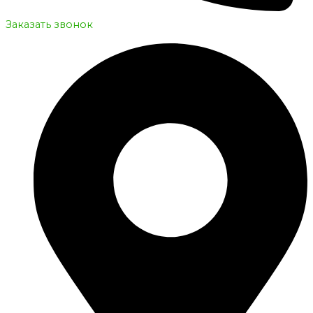
Заказать звонок