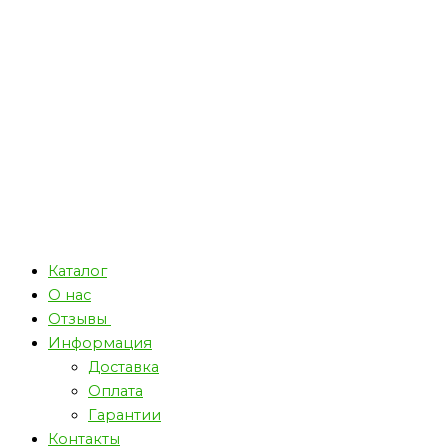
Каталог
О нас
Отзывы
Информация
Доставка
Оплата
Гарантии
Контакты