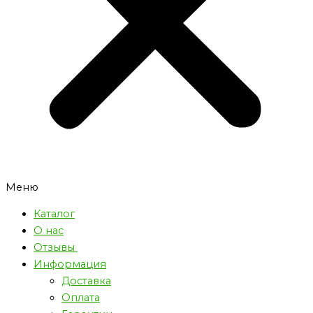
Меню
Каталог
О нас
Отзывы
Информация
Доставка
Оплата