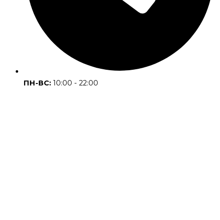
ПН-ВС:
10:00 - 22:00