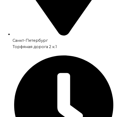
Санкт-Петербург
Торфяная дорога 2 к.1