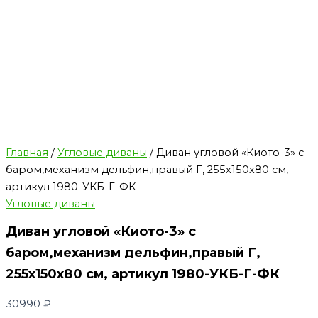
Главная
/
Угловые диваны
/ Диван угловой «Киото-3» с
баром,механизм дельфин,правый Г, 255х150х80 см,
артикул 1980-УКБ-Г-ФК
Угловые диваны
Диван угловой «Киото-3» с
баром,механизм дельфин,правый Г,
255х150х80 см, артикул 1980-УКБ-Г-ФК
30990
₽