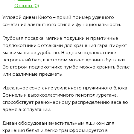
Отзывы (0)
Угловой диван Киото – яркий пример удачного
сочетания элегантного стиля и функциональности.
Глубокая посадка, мягкие подушки и практичные
подлокотники,с отсеками для хранения гарантируют
максимальное удобство. В одном подлокотнике
встроенный бар, в котором можно хранить бутылки.
Во втором подлокотнике-тумбе можно хранить белье
или различные предметы.
Идеальное сочетание усиленного пружинного блока
Боннель и высокоэластичного пенополиуретана,
способствует равномерному распределению веса во
время эксплуатации.
Диван оборудован вместительным ящиком для
хранения белья и легко трансформируется в