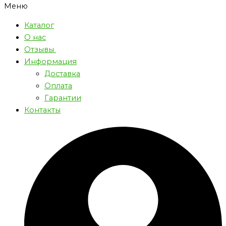
Меню
Каталог
О нас
Отзывы
Информация
Доставка
Оплата
Гарантии
Контакты