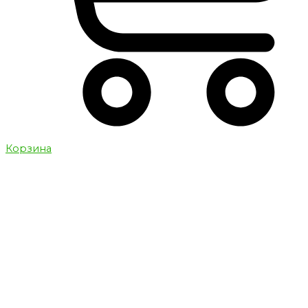
Корзина