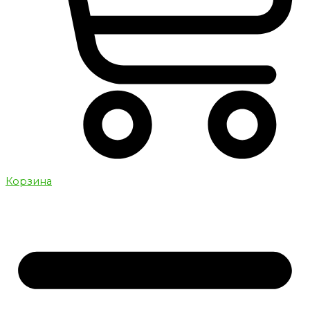
Корзина