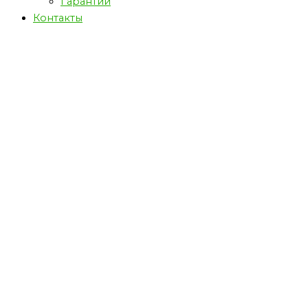
Гарантии
Контакты