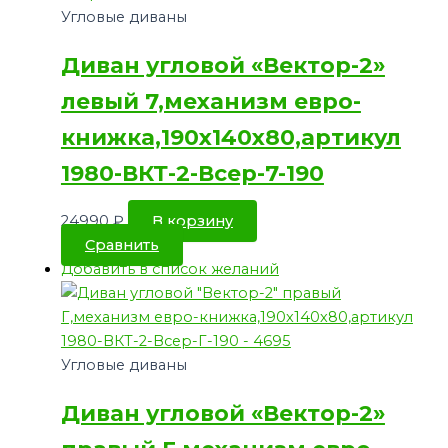
Угловые диваны
Диван угловой «Вектор-2»
левый 7,механизм евро-
книжка,190х140х80,артикул
1980-ВКТ-2-Всер-7-190
24990
₽
В корзину
Сравнить
Добавить в список желаний
Угловые диваны
Диван угловой «Вектор-2»