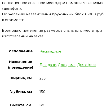
полноценное спальное место,при помощи механизма
«дельфин».
По желанию независимый пружинный блок +5000 руб
к стоимости
Возможно изменение размеров спального места при
изготовлении на заказ.
Исполнение
Раскладное
Назначение
Для дачи
,
Для дома
,
Для офиса
(помещение)
Ширина, см
255
Глубина, см
150
Высота, см
80