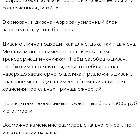
подростковой комнаты,гостиной в классическом или
современном дизайне.
В основании дивана «Аврора» усиленный блок
зависимых пружин -боннель.
Диван отлично подходит как для отдыха, так и для сна.
Механизм дивана имеет простой механизм
трансформации «книжка». Чтобы разобрать диван,
необходимо потянуть сиденье на себя и слегка
наверх,до характерного щелчка и разложить диван в
спальное место. Диван имеет объемный ящик для
хранения постельных принадлежностей.
По желанию независимый пружинный блок +5000 руб
к стоимости
Возможно изменение размеров спального места при
изготовлении на заказ.