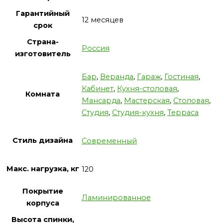
Гарантийный
12 месяцев
срок
Страна-
Россия
изготовитель
Бар
,
Веранда
,
Гараж
,
Гостиная
,
Кабинет
,
Кухня-столовая
,
Комната
Мансарда
,
Мастерская
,
Столовая
,
Студия
,
Студия-кухня
,
Терраса
Стиль дизайна
Современный
Макс. нагрузка, кг
120
Покрытие
Ламинированное
корпуса
Высота спинки,