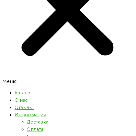
Меню
Каталог
О нас
Отзывы
Информация
Доставка
Оплата