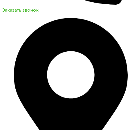
Заказать звонок