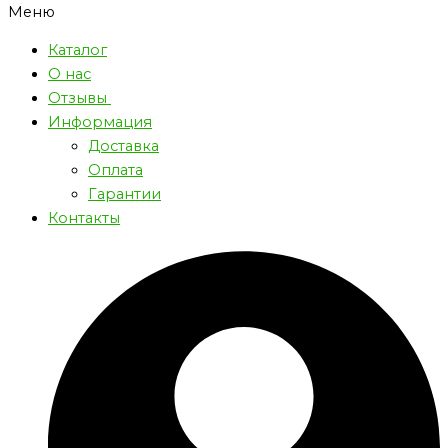
Меню
Каталог
О нас
Отзывы
Информация
Доставка
Оплата
Гарантии
Контакты