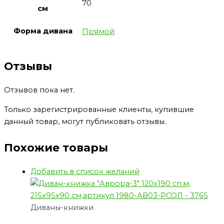
70
см
Форма дивана
Прямой
Отзывы
Отзывов пока нет.
Только зарегистрированные клиенты, купившие
данный товар, могут публиковать отзывы.
Похожие товары
Добавить в список желаний
Диваны-книжки