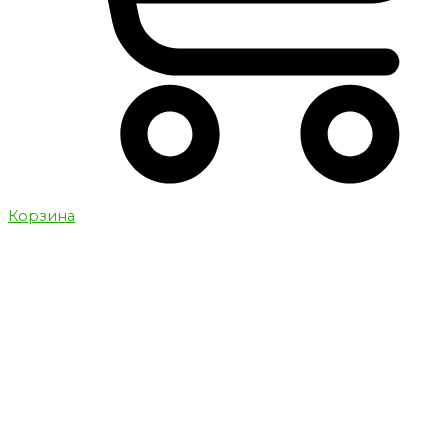
Корзина