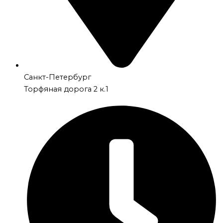
Санкт-Петербург
Торфяная дорога 2 к.1