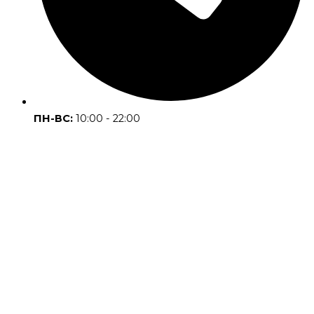
ПН-ВС:
10:00 - 22:00