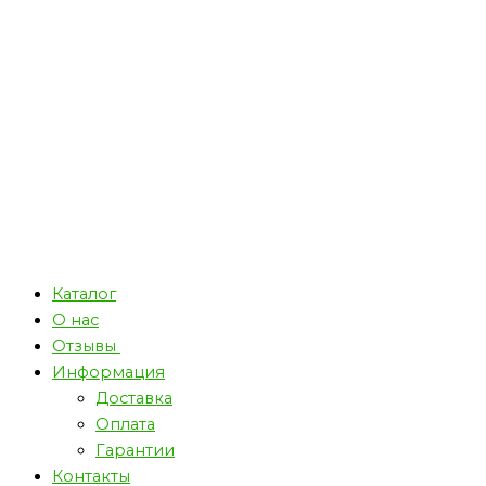
Каталог
О нас
Отзывы
Информация
Доставка
Оплата
Гарантии
Контакты