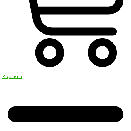
Корзина