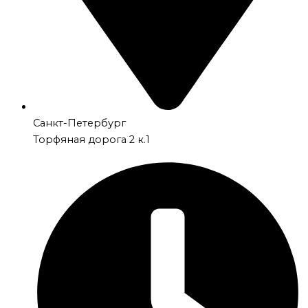
Санкт-Петербург
Торфяная дорога 2 к.1