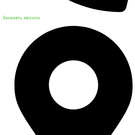
Заказать звонок