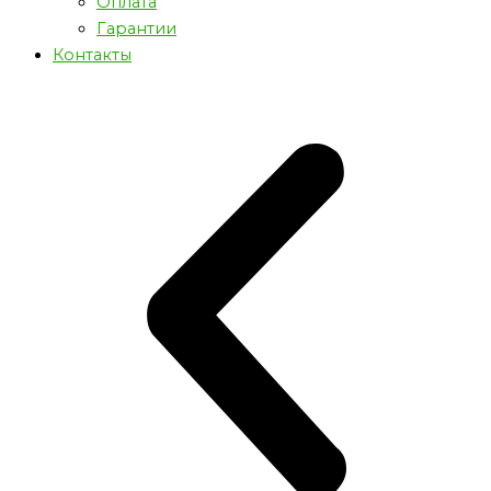
Оплата
Гарантии
Контакты