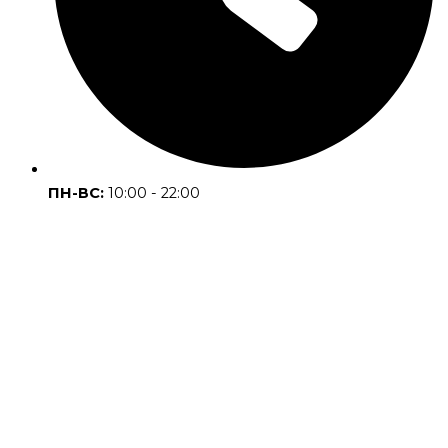
ПН-ВС:
10:00 - 22:00