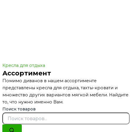
Кресла для отдыха
Ассортимент
Помимо диванов в нашем ассортименте
представлены кресла для отдыха, тахты-кровати и
множество других вариантов мягкой мебели. Найдите
то, что нужно именно Вам.
Поиск товаров