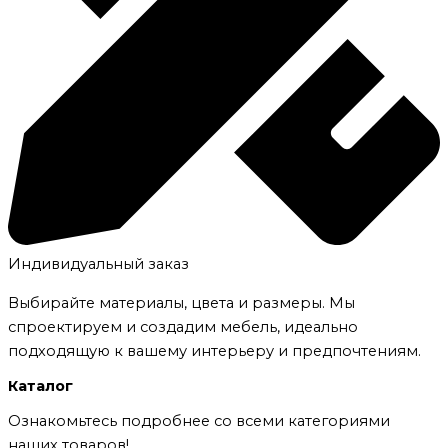
Индивидуальный заказ
Выбирайте материалы, цвета и размеры. Мы
спроектируем и создадим мебель, идеально
подходящую к вашему интерьеру и предпочтениям.
Каталог
Ознакомьтесь подробнее со всеми категориями
наших товаров!