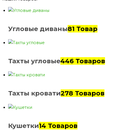
Угловые диваны
81 Товар
Тахты угловые
446 Товаров
Тахты кровати
278 Товаров
Кушетки
14 Товаров