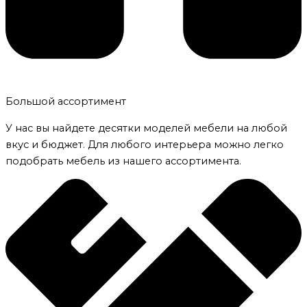
Большой ассортимент
У нас вы найдете десятки моделей мебели на любой
вкус и бюджет. Для любого интерьера можно легко
подобрать мебель из нашего ассортимента.