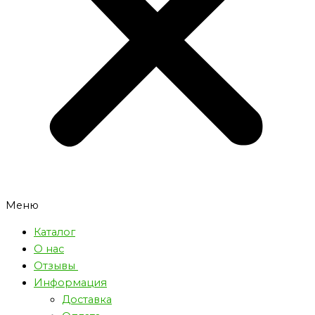
Меню
Каталог
О нас
Отзывы
Информация
Доставка