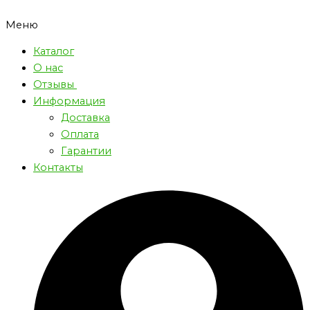
Меню
Каталог
О нас
Отзывы
Информация
Доставка
Оплата
Гарантии
Контакты