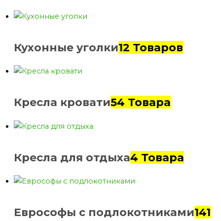
Кухонные уголки
12 Товаров
Кресла кровати
54 Товара
Кресла для отдыха
4 Товара
Еврософы с подлокотниками
141