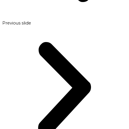
Previous slide