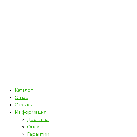
Каталог
О нас
Отзывы
Информация
Доставка
Оплата
Гарантии