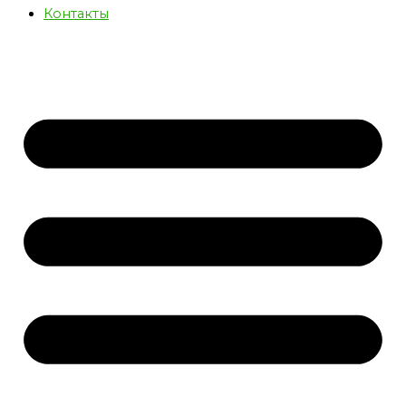
Контакты