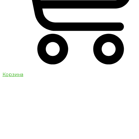
Корзина