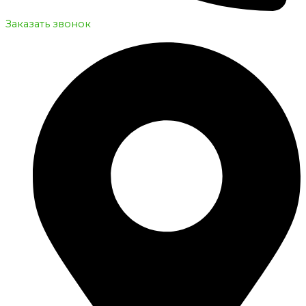
Заказать звонок