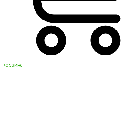
Корзина