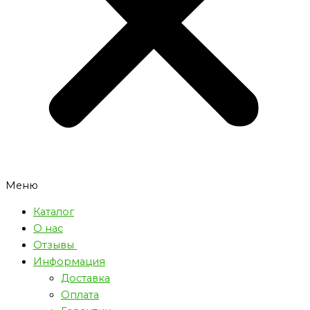
Меню
Каталог
О нас
Отзывы
Информация
Доставка
Оплата