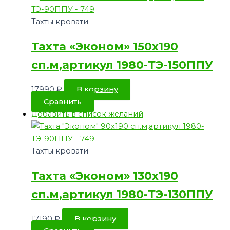
Тахты кровати
Тахта «Эконом» 150х190
сп.м,артикул 1980-ТЭ-150ППУ
17990
₽
В корзину
Сравнить
Добавить в список желаний
Тахты кровати
Тахта «Эконом» 130х190
сп.м,артикул 1980-ТЭ-130ППУ
17190
₽
В корзину