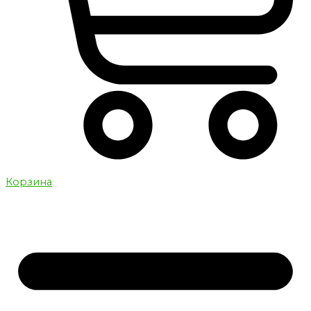
Корзина