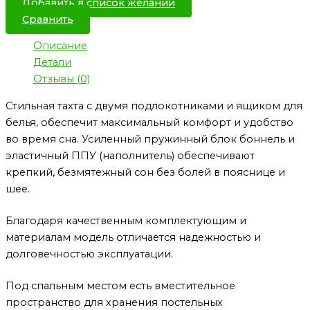
Добавить в список желаний
Сравнить
Описание
Детали
Отзывы (0)
Стильная тахта с двумя подлокотниками и ящиком для
белья, обеспечит максимальный комфорт и удобство
во время сна. Усиленный пружинный блок боннель и
эластичный ППУ (наполнитель) обеспечивают
крепкий, безмятежный сон без болей в пояснице и
шее.
Благодаря качественным комплектующим и
материалам модель отличается надежностью и
долговечностью эксплуатации.
Под спальным местом есть вместительное
пространство для хранения постельных