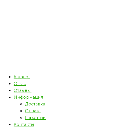
Каталог
О нас
Отзывы
Информация
Доставка
Оплата
Гарантии
Контакты