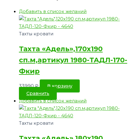
Добавить в список желаний
Тахты кровати
Тахта «Адель»,170х190
сп.м,артикул 1980-ТАДЛ-170-
Фкир
33990
₽
В корзину
Сравнить
Добавить в список желаний
Тахты кровати
Тахта «Адель»,180х190