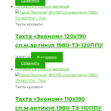
Сравнить
Добавить в список желаний
Тахты кровати
Тахта «Эконом» 120х190
сп.м,артикул 1980-ТЭ-120ППУ
16990
₽
В корзину
Сравнить
Добавить в список желаний
Тахты кровати
Тахта «Эконом» 110х190
сп.м,артикул 1980-ТЭ-110ППУ