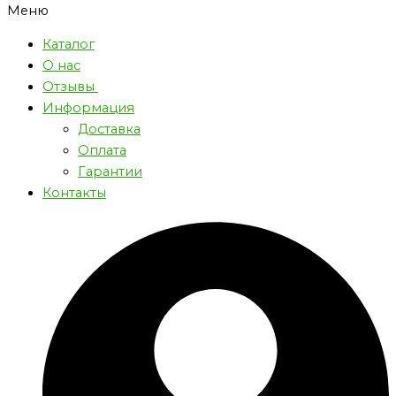
Меню
Каталог
О нас
Отзывы
Информация
Доставка
Оплата
Гарантии
Контакты