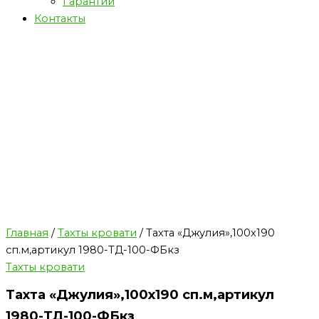
Гарантии
Контакты
Главная
/
Тахты кровати
/ Тахта «Джулия»,100х190
сп.м,артикул 1980-ТД-100-ФБкз
Тахты кровати
Тахта «Джулия»,100х190 сп.м,артикул
1980-ТД-100-ФБкз