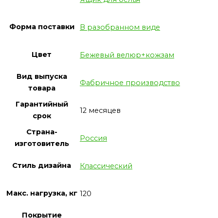
Форма поставки
В разобранном виде
Цвет
Бежевый велюр+кожзам
Вид выпуска
Фабричное производство
товара
Гарантийный
12 месяцев
срок
Страна-
Россия
изготовитель
Стиль дизайна
Классический
Макс. нагрузка, кг
120
Покрытие