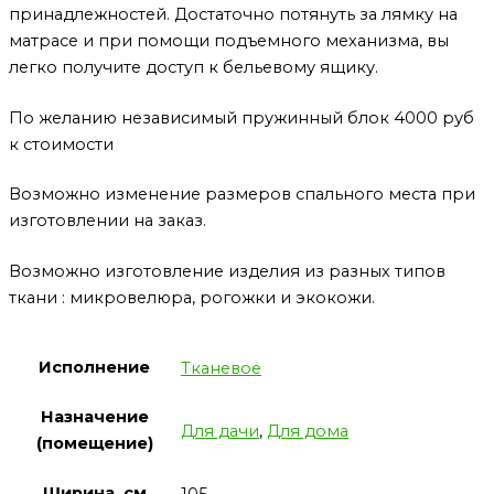
принадлежностей. Достаточно потянуть за лямку на
матрасе и при помощи подъемного механизма, вы
легко получите доступ к бельевому ящику.
По желанию независимый пружинный блок 4000 руб
к стоимости
Возможно изменение размеров спального места при
изготовлении на заказ.
Возможно изготовление изделия из разных типов
ткани : микровелюра, рогожки и экокожи.
Исполнение
Тканевое
Назначение
Для дачи
,
Для дома
(помещение)
Ширина, см
105