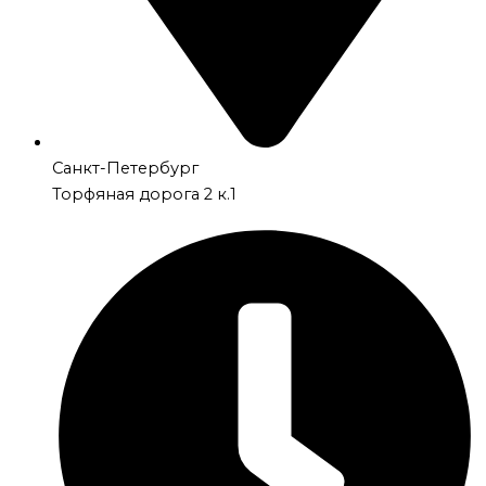
Санкт-Петербург
Торфяная дорога 2 к.1