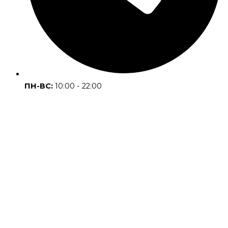
ПН-ВС:
10:00 - 22:00