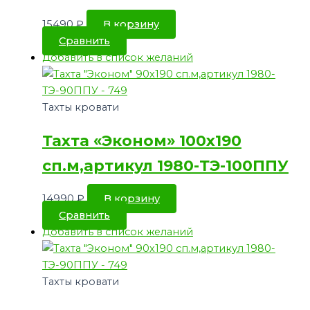
15490
₽
В корзину
Сравнить
Добавить в список желаний
Тахты кровати
Тахта «Эконом» 100х190
сп.м,артикул 1980-ТЭ-100ППУ
14990
₽
В корзину
Сравнить
Добавить в список желаний
Тахты кровати