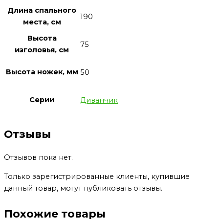
Длина спального
190
места, см
Высота
75
изголовья, см
Высота ножек, мм
50
Серии
Диванчик
Отзывы
Отзывов пока нет.
Только зарегистрированные клиенты, купившие
данный товар, могут публиковать отзывы.
Похожие товары