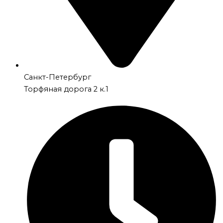
Санкт-Петербург
Торфяная дорога 2 к.1