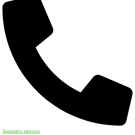
Заказать звонок