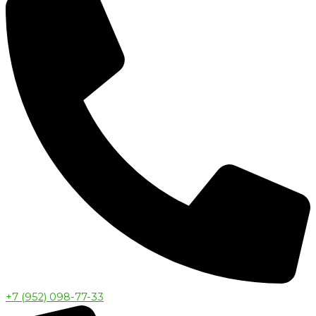
+7 (952) 098-77-33