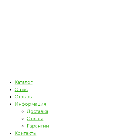
Каталог
О нас
Отзывы
Информация
Доставка
Оплата
Гарантии
Контакты