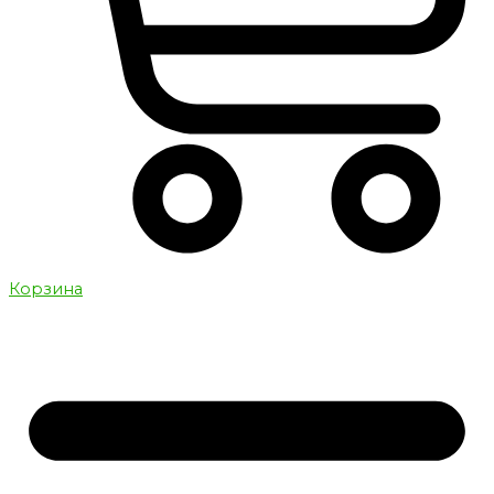
Корзина