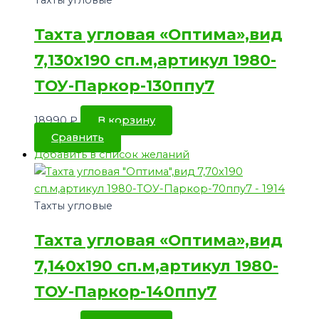
Тахты угловые
Тахта угловая «Оптима»,вид
7,130х190 сп.м,артикул 1980-
ТОУ-Паркор-130ппу7
18990
₽
В корзину
Сравнить
Добавить в список желаний
Тахты угловые
Тахта угловая «Оптима»,вид
7,140х190 сп.м,артикул 1980-
ТОУ-Паркор-140ппу7