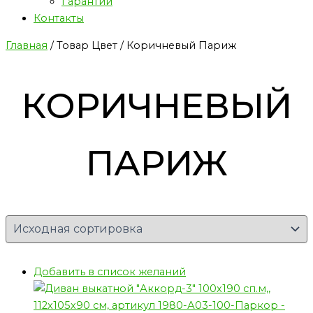
Гарантии
Контакты
Главная
/ Товар Цвет / Коричневый Париж
КОРИЧНЕВЫЙ
ПАРИЖ
Добавить в список желаний