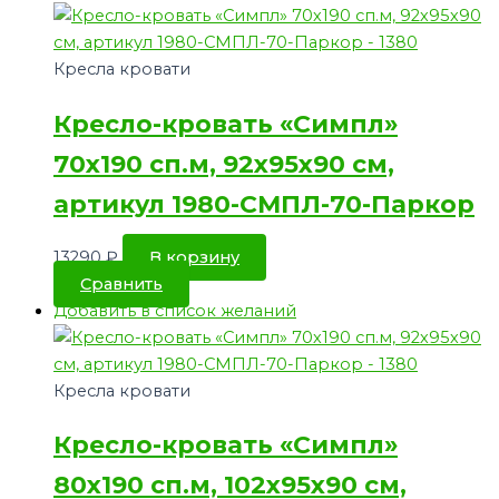
Кресла кровати
Кресло-кровать «Симпл»
70х190 сп.м, 92х95х90 см,
артикул 1980-СМПЛ-70-Паркор
13290
₽
В корзину
Сравнить
Добавить в список желаний
Кресла кровати
Кресло-кровать «Симпл»
80х190 сп.м, 102х95х90 см,