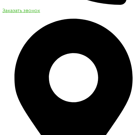
Заказать звонок