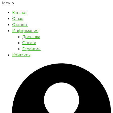
Меню
Каталог
О нас
Отзывы
Информация
Доставка
Оплата
Гарантии
Контакты