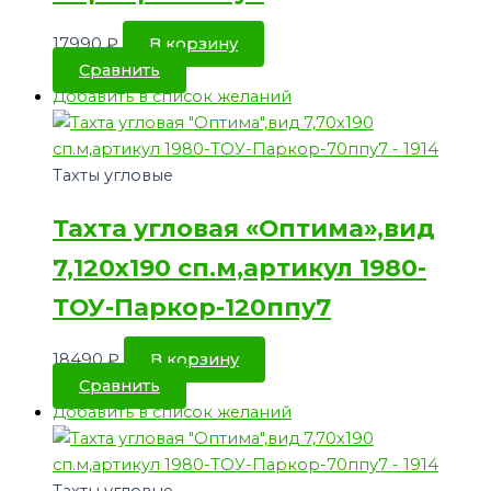
17990
₽
В корзину
Сравнить
Добавить в список желаний
Тахты угловые
Тахта угловая «Оптима»,вид
7,120х190 сп.м,артикул 1980-
ТОУ-Паркор-120ппу7
18490
₽
В корзину
Сравнить
Добавить в список желаний