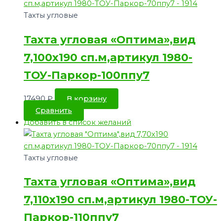
Тахты угловые
Тахта угловая «Оптима»,вид
7,100х190 сп.м,артикул 1980-
ТОУ-Паркор-100ппу7
17490
₽
В корзину
Сравнить
Добавить в список желаний
Тахты угловые
Тахта угловая «Оптима»,вид
7,110х190 сп.м,артикул 1980-ТОУ-
Паркор-110ппу7