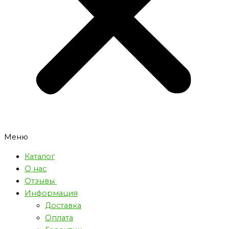
Меню
Каталог
О нас
Отзывы
Информация
Доставка
Оплата