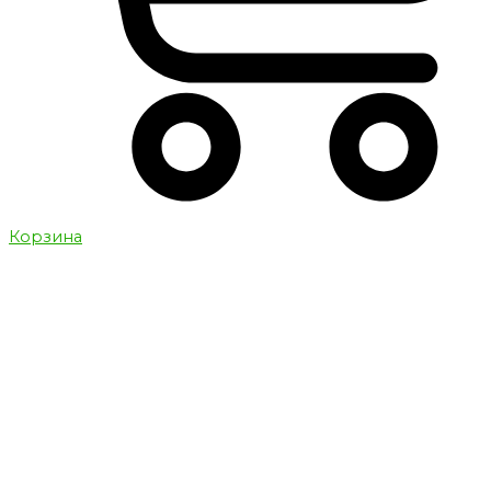
Корзина