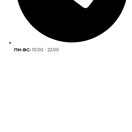
ПН-ВС:
10:00 - 22:00